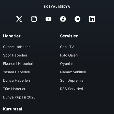
SOSYAL MEDYA
Haberler
Servisler
Güncel Haberler
Canlı TV
Spor Haberleri
Foto Galeri
Ekonomi Haberleri
Oyunlar
Yaşam Haberleri
Namaz Vakitleri
Dünya Haberleri
Son Depremler
Tüm Haberler
RSS Servisleri
Dünya Kupası 2026
Kurumsal