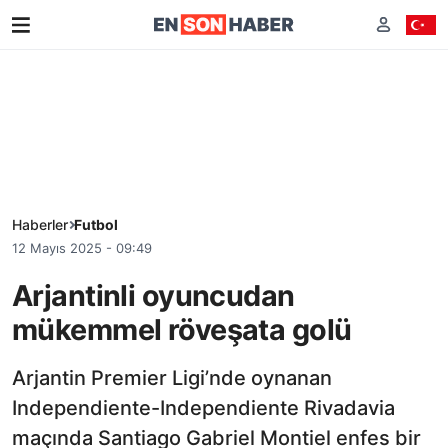
Haberler
Futbol
12 Mayıs 2025 - 09:49
Arjantinli oyuncudan
mükemmel röveşata golü
Arjantin Premier Ligi’nde oynanan
Independiente-Independiente Rivadavia
maçında Santiago Gabriel Montiel enfes bir