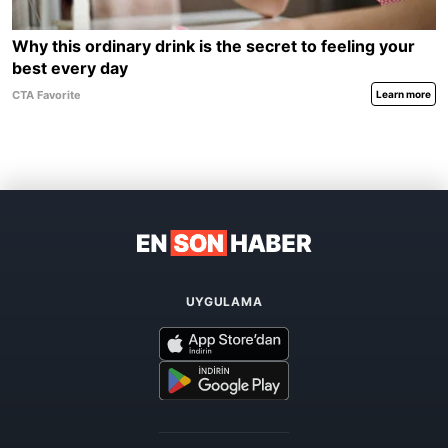
UYGULAMA