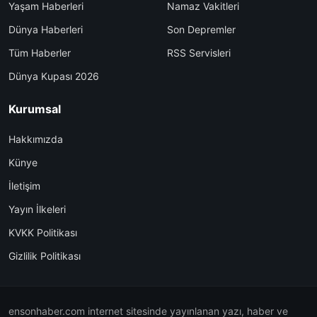
Yaşam Haberleri
Namaz Vakitleri
Dünya Haberleri
Son Depremler
Tüm Haberler
RSS Servisleri
Dünya Kupası 2026
Kurumsal
Hakkımızda
Künye
İletişim
Yayın İlkeleri
KVKK Politikası
Gizlilik Politikası
ensonhaber.com internet sitesinde yayınlanan yazı, haber ve