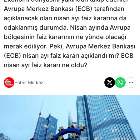
Avrupa Merkez Bankası (ECB) tarafından
açıklanacak olan nisan ayı faiz kararına da
odaklanmış durumda. Nisan ayında Avrupa
bölgesinin faiz kararının ne yönde olacağı
merak ediliyor. Peki, Avrupa Merkez Bankası
(ECB) nisan ayı faiz kararı açıklandı mı? ECB
nisan ayı faiz kararı ne oldu?
Haber Merkezi