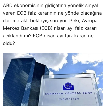
ABD ekonomisinin gidişatına yönelik sinyal
veren ECB faiz kararının ne yönde olacağına
dair meraklı bekleyiş sürüyor. Peki, Avrupa
Merkez Bankası (ECB) nisan ayı faiz kararı
açıklandı mı? ECB nisan ayı faiz kararı ne
oldu?