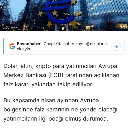
Ensonhaber'i
Google'da haber kaynağınız olarak
ekleyin
Dolar, altın, kripto para yatırımcıları Avrupa
Merkez Bankası (ECB) tarafından açıklanan
faiz kararı yakından takip ediliyor.
Bu kapsamda nisan ayından Avrupa
bölgesinde faiz kararının ne yönde olacağı
yatırımcıların ilgi odağı olmuş durumda.