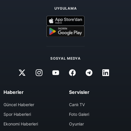
UYGULAMA
SOSYAL MEDYA
Haberler
Servisler
Güncel Haberler
Canlı TV
Spor Haberleri
Foto Galeri
Ekonomi Haberleri
Oyunlar