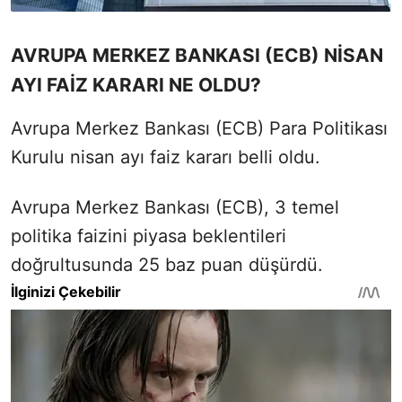
AVRUPA MERKEZ BANKASI (ECB) NİSAN
AYI FAİZ KARARI NE OLDU?
Avrupa Merkez Bankası (ECB) Para Politikası
Kurulu nisan ayı faiz kararı belli oldu.
Avrupa Merkez Bankası (ECB), 3 temel
politika faizini piyasa beklentileri
doğrultusunda 25 baz puan düşürdü.