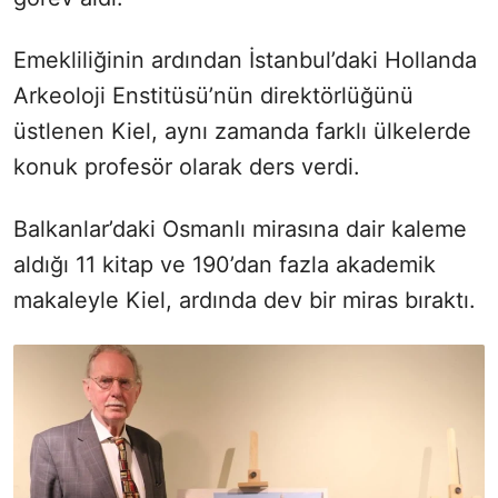
Emekliliğinin ardından İstanbul’daki Hollanda
Arkeoloji Enstitüsü’nün direktörlüğünü
üstlenen Kiel, aynı zamanda farklı ülkelerde
konuk profesör olarak ders verdi.
Balkanlar’daki Osmanlı mirasına dair kaleme
aldığı 11 kitap ve 190’dan fazla akademik
makaleyle Kiel, ardında dev bir miras bıraktı.