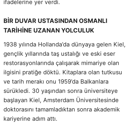
ifadelerine yer verdi.
BİR DUVAR USTASINDAN OSMANLI
TARİHİNE UZANAN YOLCULUK
1938 yılında Hollanda’da dünyaya gelen Kiel,
gençlik yıllarında taş ustalığı ve eski eser
restorasyonlarında çalışarak mimariye olan
ilgisini pratiğe döktü. Kitaplara olan tutkusu
ve tarih merakı onu 1959’da Balkanlara
sürükledi. 30 yaşından sonra üniversiteye
başlayan Kiel, Amsterdam Üniversitesinde
doktorasını tamamladıktan sonra akademik
kariyerine adım attı.