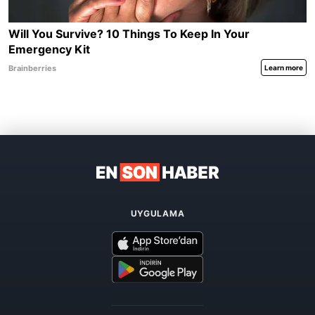
UYGULAMA