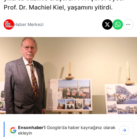
Prof. Dr. Machiel Kiel, yaşamını yitirdi.
Haber Merkezi
Ensonhaber'i
Google'da haber kaynağınız olarak
ekleyin