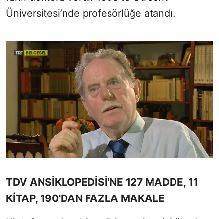
Üniversitesi’nde profesörlüğe atandı.
TDV ANSİKLOPEDİSİ'NE 127 MADDE, 11
KİTAP, 190'DAN FAZLA MAKALE