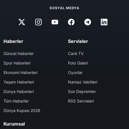
SOSYAL MEDYA
Haberler
Servisler
Güncel Haberler
Canlı TV
Spor Haberleri
Foto Galeri
Ekonomi Haberleri
Oyunlar
Yaşam Haberleri
Namaz Vakitleri
Dünya Haberleri
Son Depremler
Tüm Haberler
RSS Servisleri
Dünya Kupası 2026
Kurumsal