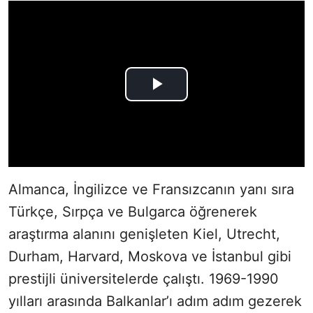
Almanca, İngilizce ve Fransızcanın yanı sıra
Türkçe, Sırpça ve Bulgarca öğrenerek
araştırma alanını genişleten Kiel, Utrecht,
Durham, Harvard, Moskova ve İstanbul gibi
prestijli üniversitelerde çalıştı. 1969-1990
yılları arasında Balkanlar’ı adım adım gezerek