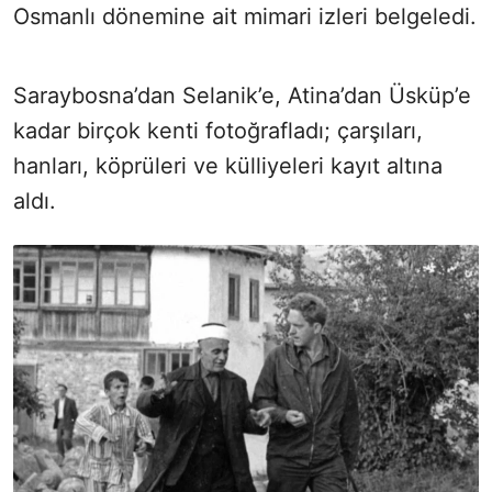
Osmanlı dönemine ait mimari izleri belgeledi.
Saraybosna’dan Selanik’e, Atina’dan Üsküp’e
kadar birçok kenti fotoğrafladı; çarşıları,
hanları, köprüleri ve külliyeleri kayıt altına
aldı.