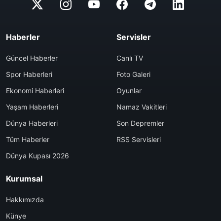
Haberler
Servisler
Güncel Haberler
Canlı TV
Spor Haberleri
Foto Galeri
Ekonomi Haberleri
Oyunlar
Yaşam Haberleri
Namaz Vakitleri
Dünya Haberleri
Son Depremler
Tüm Haberler
RSS Servisleri
Dünya Kupası 2026
Kurumsal
Hakkımızda
Künye