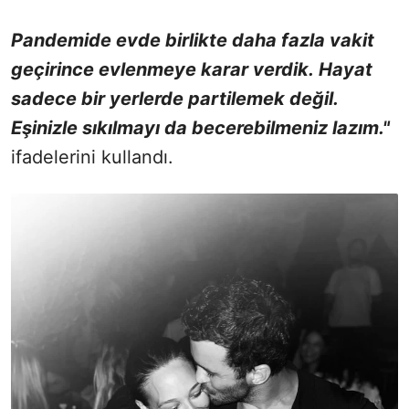
Pandemide evde birlikte daha fazla vakit
geçirince evlenmeye karar verdik. Hayat
sadece bir yerlerde partilemek değil.
Eşinizle sıkılmayı da becerebilmeniz lazım."
ifadelerini kullandı.