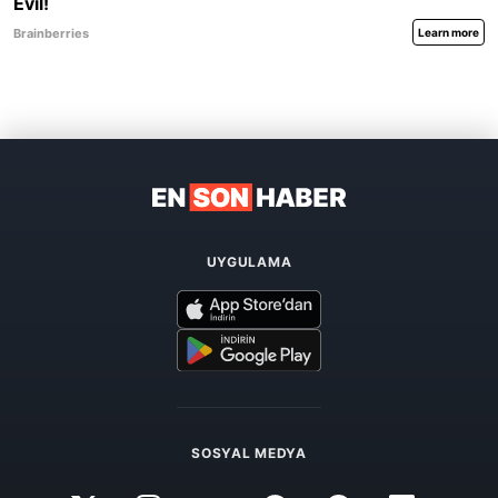
UYGULAMA
SOSYAL MEDYA