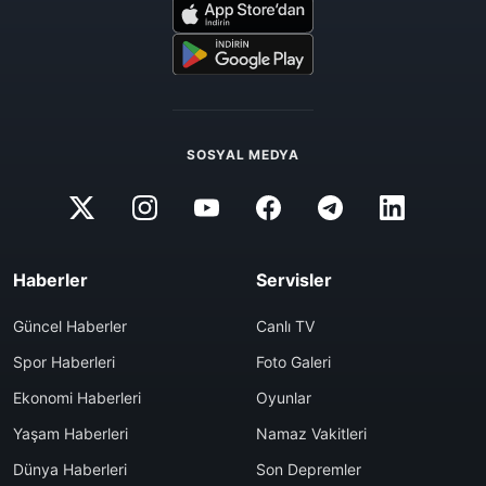
SOSYAL MEDYA
Haberler
Servisler
Güncel Haberler
Canlı TV
Spor Haberleri
Foto Galeri
Ekonomi Haberleri
Oyunlar
Yaşam Haberleri
Namaz Vakitleri
Dünya Haberleri
Son Depremler