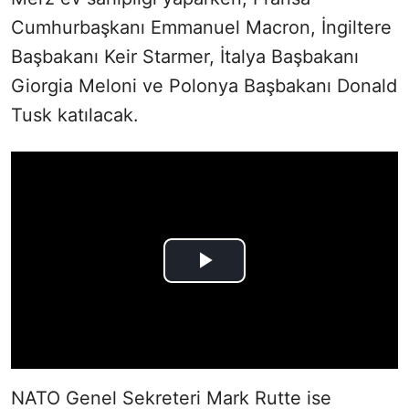
Cumhurbaşkanı Emmanuel Macron, İngiltere
Başbakanı Keir Starmer, İtalya Başbakanı
Giorgia Meloni ve Polonya Başbakanı Donald
Tusk katılacak.
NATO Genel Sekreteri Mark Rutte ise