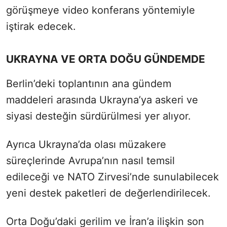
görüşmeye video konferans yöntemiyle
iştirak edecek.
UKRAYNA VE ORTA DOĞU GÜNDEMDE
Berlin’deki toplantının ana gündem
maddeleri arasında Ukrayna’ya askeri ve
siyasi desteğin sürdürülmesi yer alıyor.
Ayrıca Ukrayna’da olası müzakere
süreçlerinde Avrupa’nın nasıl temsil
edileceği ve NATO Zirvesi’nde sunulabilecek
yeni destek paketleri de değerlendirilecek.
Orta Doğu’daki gerilim ve İran’a ilişkin son