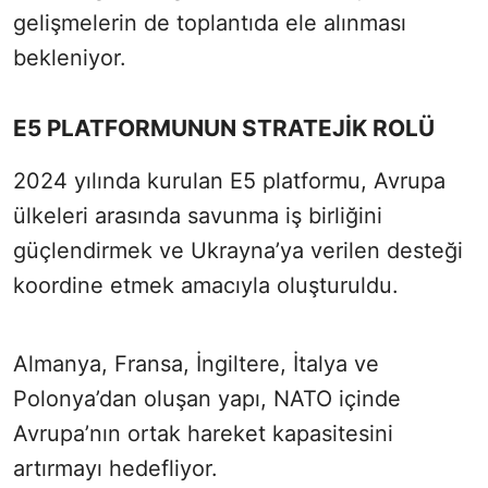
gelişmelerin de toplantıda ele alınması
bekleniyor.
E5 PLATFORMUNUN STRATEJİK ROLÜ
2024 yılında kurulan E5 platformu, Avrupa
ülkeleri arasında savunma iş birliğini
güçlendirmek ve Ukrayna’ya verilen desteği
koordine etmek amacıyla oluşturuldu.
Almanya, Fransa, İngiltere, İtalya ve
Polonya’dan oluşan yapı, NATO içinde
Avrupa’nın ortak hareket kapasitesini
artırmayı hedefliyor.