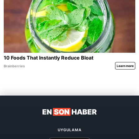
UYGULAMA