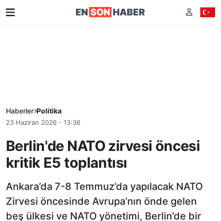
Haberler
Politika
23 Haziran 2026 - 13:36
Berlin'de NATO zirvesi öncesi
kritik E5 toplantısı
Ankara’da 7-8 Temmuz’da yapılacak NATO
Zirvesi öncesinde Avrupa’nın önde gelen
beş ülkesi ve NATO yönetimi, Berlin’de bir