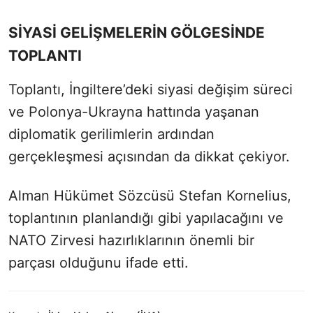
SİYASİ GELİŞMELERİN GÖLGESİNDE
TOPLANTI
Toplantı, İngiltere’deki siyasi değişim süreci
ve Polonya-Ukrayna hattında yaşanan
diplomatik gerilimlerin ardından
gerçekleşmesi açısından da dikkat çekiyor.
Alman Hükümet Sözcüsü Stefan Kornelius,
toplantının planlandığı gibi yapılacağını ve
NATO Zirvesi hazırlıklarının önemli bir
parçası olduğunu ifade etti.