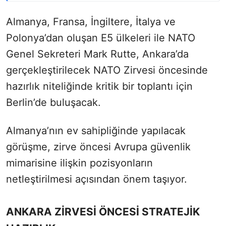
Almanya, Fransa, İngiltere, İtalya ve
Polonya’dan oluşan E5 ülkeleri ile NATO
Genel Sekreteri Mark Rutte, Ankara’da
gerçekleştirilecek NATO Zirvesi öncesinde
hazırlık niteliğinde kritik bir toplantı için
Berlin’de buluşacak.
Almanya’nın ev sahipliğinde yapılacak
görüşme, zirve öncesi Avrupa güvenlik
mimarisine ilişkin pozisyonların
netleştirilmesi açısından önem taşıyor.
ANKARA ZİRVESİ ÖNCESİ STRATEJİK