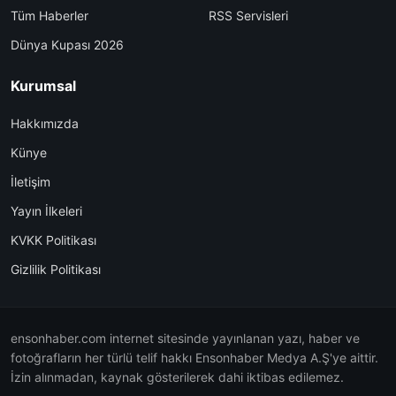
Tüm Haberler
RSS Servisleri
Dünya Kupası 2026
Kurumsal
Hakkımızda
Künye
İletişim
Yayın İlkeleri
KVKK Politikası
Gizlilik Politikası
ensonhaber.com internet sitesinde yayınlanan yazı, haber ve
fotoğrafların her türlü telif hakkı Ensonhaber Medya A.Ş'ye aittir.
İzin alınmadan, kaynak gösterilerek dahi iktibas edilemez.