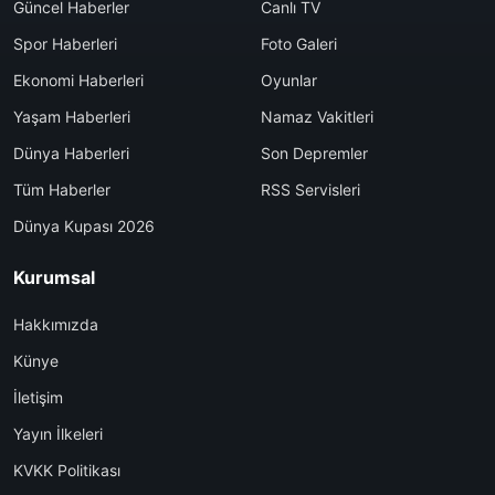
Güncel Haberler
Canlı TV
Spor Haberleri
Foto Galeri
Ekonomi Haberleri
Oyunlar
Yaşam Haberleri
Namaz Vakitleri
Dünya Haberleri
Son Depremler
Tüm Haberler
RSS Servisleri
Dünya Kupası 2026
Kurumsal
Hakkımızda
Künye
İletişim
Yayın İlkeleri
KVKK Politikası