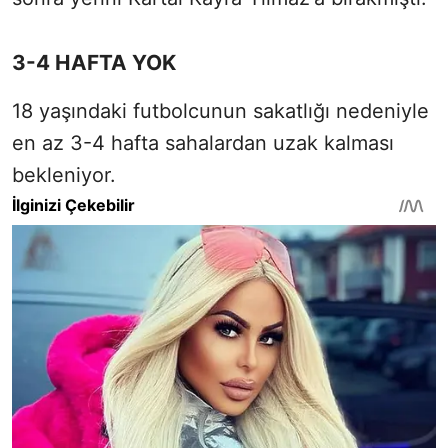
3-4 HAFTA YOK
18 yaşındaki futbolcunun sakatlığı nedeniyle
en az 3-4 hafta sahalardan uzak kalması
bekleniyor.