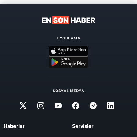
UYGULAMA
SOSYAL MEDYA
Haberler
Servisler