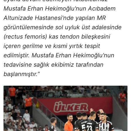
Mustafa Erhan Hekimoğlu'nun Acıbadem
Altunizade Hastanesi'nde yapılan MR
görüntülemesinde sol uyluk üst adalesinde
(rectus femoris) kas tendon bileşkesini
içeren gerilme ve kısmi yırtık tespit
edilmiştir. Mustafa Erhan Hekimoğlu'nun
tedavisine sağlık ekibimiz tarafından
başlanmıştır.”