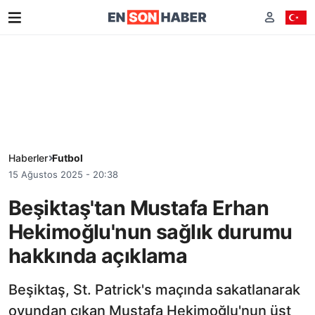
Haberler
Futbol
15 Ağustos 2025 - 20:38
Beşiktaş'tan Mustafa Erhan
Hekimoğlu'nun sağlık durumu
hakkında açıklama
Beşiktaş, St. Patrick's maçında sakatlanarak
oyundan çıkan Mustafa Hekimoğlu'nun üst