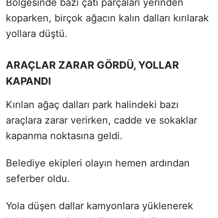
Bölgesinde bazı çatı parçaları yerinden
koparken, birçok ağacın kalın dalları kırılarak
yollara düştü.
ARAÇLAR ZARAR GÖRDÜ, YOLLAR
KAPANDI
Kırılan ağaç dalları park halindeki bazı
araçlara zarar verirken, cadde ve sokaklar
kapanma noktasına geldi.
Belediye ekipleri olayın hemen ardından
seferber oldu.
Yola düşen dallar kamyonlara yüklenerek