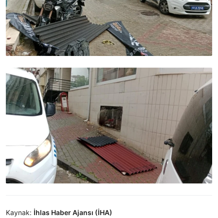
Kaynak:
İhlas Haber Ajansı (İHA)