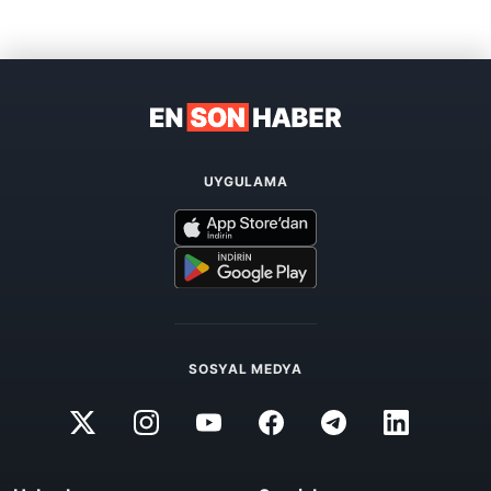
UYGULAMA
SOSYAL MEDYA