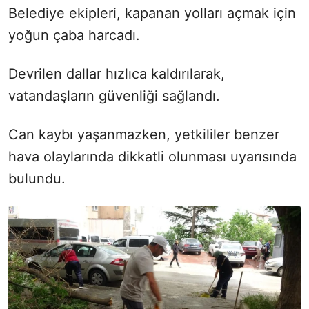
Belediye ekipleri, kapanan yolları açmak için
yoğun çaba harcadı.
Devrilen dallar hızlıca kaldırılarak,
vatandaşların güvenliği sağlandı.
Can kaybı yaşanmazken, yetkililer benzer
hava olaylarında dikkatli olunması uyarısında
bulundu.