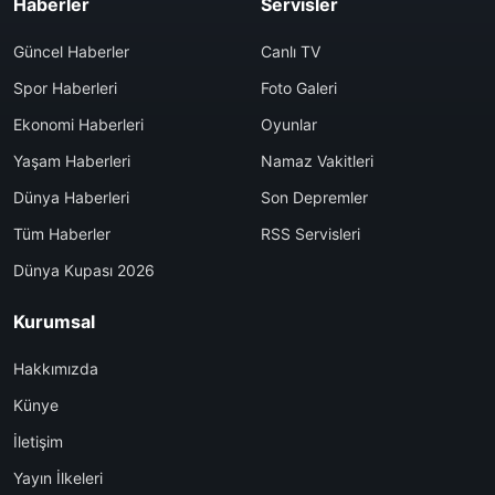
Haberler
Servisler
Güncel Haberler
Canlı TV
Spor Haberleri
Foto Galeri
Ekonomi Haberleri
Oyunlar
Yaşam Haberleri
Namaz Vakitleri
Dünya Haberleri
Son Depremler
Tüm Haberler
RSS Servisleri
Dünya Kupası 2026
Kurumsal
Hakkımızda
Künye
İletişim
Yayın İlkeleri