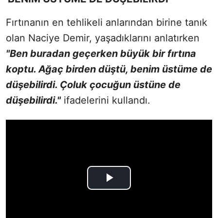
Fırtınanın en tehlikeli anlarından birine tanık
olan Naciye Demir, yaşadıklarını anlatırken
"Ben buradan geçerken büyük bir fırtına
koptu. Ağaç birden düştü, benim üstüme de
düşebilirdi. Çoluk çocuğun üstüne de
düşebilirdi."
ifadelerini kullandı.