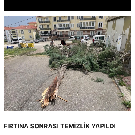
FIRTINA SONRASI TEMİZLİK YAPILDI