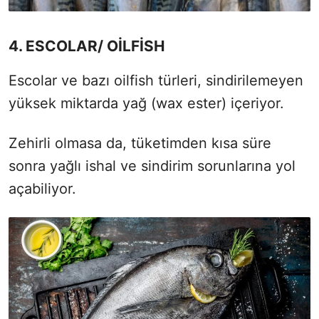
4. ESCOLAR/ OİLFİSH
Escolar ve bazı oilfish türleri, sindirilemeyen
yüksek miktarda yağ (wax ester) içeriyor.
Zehirli olmasa da, tüketimden kısa süre
sonra yağlı ishal ve sindirim sorunlarına yol
açabiliyor.