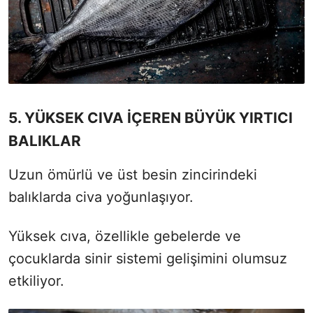
5. YÜKSEK CIVA İÇEREN BÜYÜK YIRTICI
BALIKLAR
Uzun ömürlü ve üst besin zincirindeki
balıklarda civa yoğunlaşıyor.
Yüksek cıva, özellikle gebelerde ve
çocuklarda sinir sistemi gelişimini olumsuz
etkiliyor.