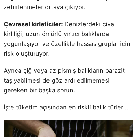
zehirlenmeler ortaya çıkıyor.
Çevresel kirleticiler:
Denizlerdeki civa
kirliliği, uzun ömürlü yırtıcı balıklarda
yoğunlaşıyor ve özellikle hassas gruplar için
risk oluşturuyor.
Ayrıca çiğ veya az pişmiş balıkların parazit
taşıyabilmesi de göz ardı edilmemesi
gereken bir başka sorun.
İşte tüketim açısından en riskli balık türleri...