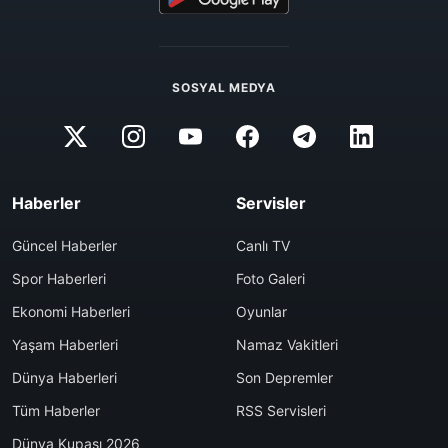
SOSYAL MEDYA
Haberler
Servisler
Güncel Haberler
Canlı TV
Spor Haberleri
Foto Galeri
Ekonomi Haberleri
Oyunlar
Yaşam Haberleri
Namaz Vakitleri
Dünya Haberleri
Son Depremler
Tüm Haberler
RSS Servisleri
Dünya Kupası 2026