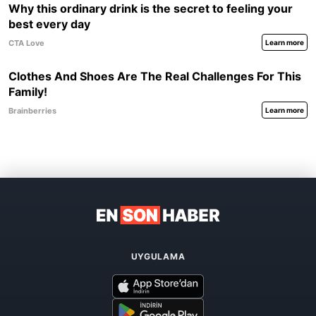
UYGULAMA