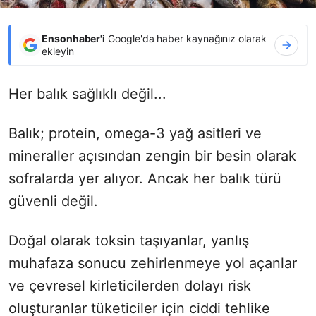
Ensonhaber'i
Google'da haber kaynağınız olarak
ekleyin
Her balık sağlıklı değil...
Balık; protein, omega-3 yağ asitleri ve
mineraller açısından zengin bir besin olarak
sofralarda yer alıyor. Ancak her balık türü
güvenli değil.
Doğal olarak toksin taşıyanlar, yanlış
muhafaza sonucu zehirlenmeye yol açanlar
ve çevresel kirleticilerden dolayı risk
oluşturanlar tüketiciler için ciddi tehlike