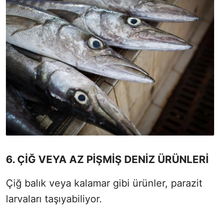
6. ÇİĞ VEYA AZ PİŞMİŞ DENİZ ÜRÜNLERİ
Çiğ balık veya kalamar gibi ürünler, parazit
larvaları taşıyabiliyor.