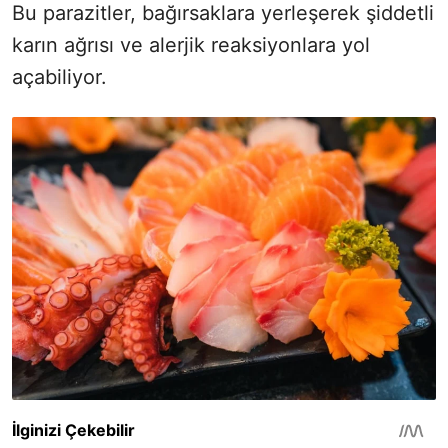
Bu parazitler, bağırsaklara yerleşerek şiddetli
karın ağrısı ve alerjik reaksiyonlara yol
açabiliyor.