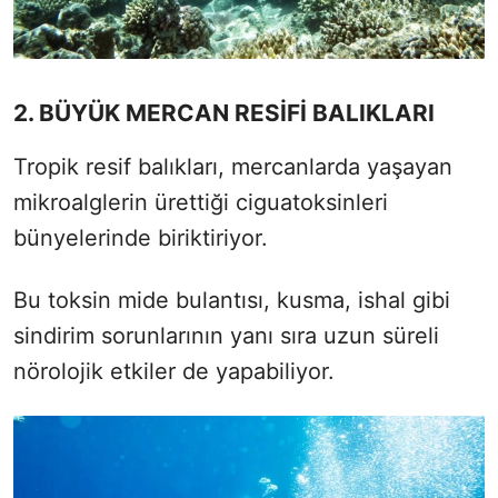
2. BÜYÜK MERCAN RESİFİ BALIKLARI
Tropik resif balıkları, mercanlarda yaşayan
mikroalglerin ürettiği ciguatoksinleri
bünyelerinde biriktiriyor.
Bu toksin mide bulantısı, kusma, ishal gibi
sindirim sorunlarının yanı sıra uzun süreli
nörolojik etkiler de yapabiliyor.