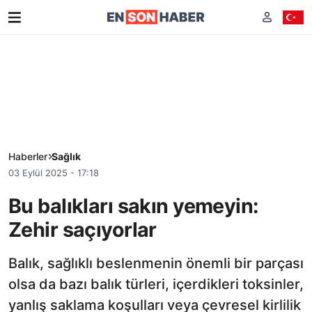
Haberler
Sağlık
03 Eylül 2025 - 17:18
Bu balıkları sakın yemeyin:
Zehir saçıyorlar
Balık, sağlıklı beslenmenin önemli bir parçası
olsa da bazı balık türleri, içerdikleri toksinler,
yanlış saklama koşulları veya çevresel kirlilik