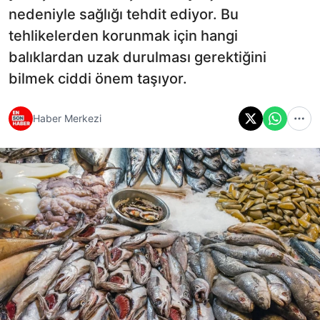
nedeniyle sağlığı tehdit ediyor. Bu
tehlikelerden korunmak için hangi
balıklardan uzak durulması gerektiğini
bilmek ciddi önem taşıyor.
Haber Merkezi