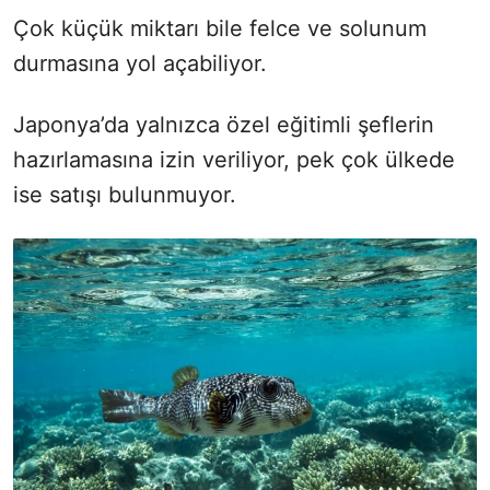
Çok küçük miktarı bile felce ve solunum
durmasına yol açabiliyor.
Japonya’da yalnızca özel eğitimli şeflerin
hazırlamasına izin veriliyor, pek çok ülkede
ise satışı bulunmuyor.