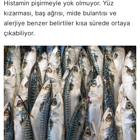
Histamin pişirmeyle yok olmuyor. Yüz
kızarması, baş ağrısı, mide bulantısı ve
alerjiye benzer belirtiler kısa sürede ortaya
çıkabiliyor.