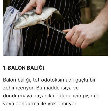
1. BALON BALIĞI
Balon balığı, tetrodotoksin adlı güçlü bir
zehir içeriyor. Bu madde ısıya ve
dondurmaya dayanıklı olduğu için pişirme
veya dondurma ile yok olmuyor.