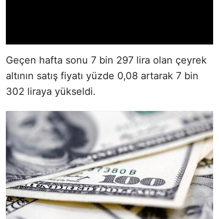
Geçen hafta sonu 7 bin 297 lira olan çeyrek
altının satış fiyatı yüzde 0,08 artarak 7 bin
302 liraya yükseldi.