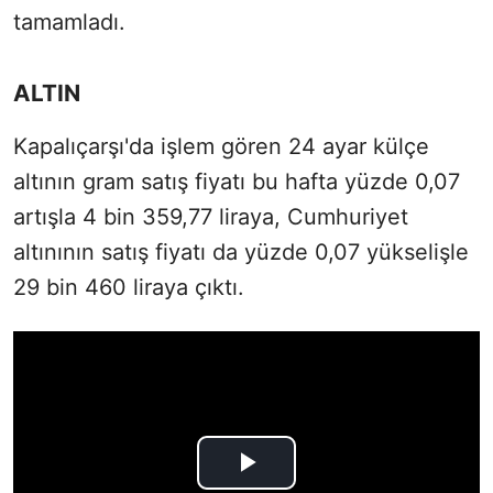
tamamladı.
ALTIN
Kapalıçarşı'da işlem gören 24 ayar külçe
altının gram satış fiyatı bu hafta yüzde 0,07
artışla 4 bin 359,77 liraya, Cumhuriyet
altınının satış fiyatı da yüzde 0,07 yükselişle
29 bin 460 liraya çıktı.