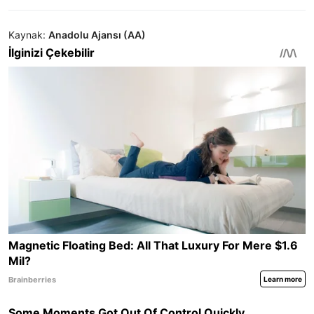
Kaynak:
Anadolu Ajansı (AA)