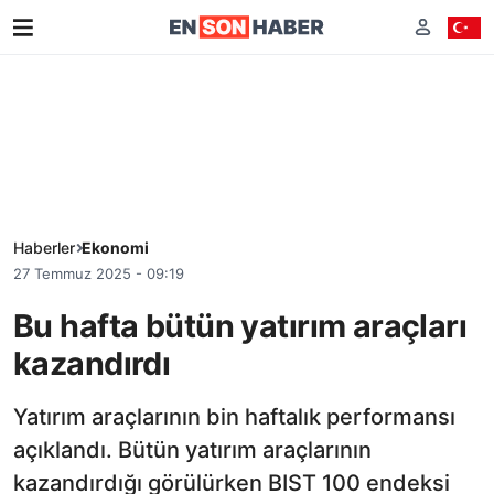
Haberler
Ekonomi
27 Temmuz 2025 - 09:19
Bu hafta bütün yatırım araçları
kazandırdı
Yatırım araçlarının bin haftalık performansı
açıklandı. Bütün yatırım araçlarının
kazandırdığı görülürken BIST 100 endeksi