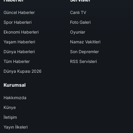
Güncel Haberler
Canlı TV
Spor Haberleri
Foto Galeri
Ekonomi Haberleri
Oyunlar
Yaşam Haberleri
Namaz Vakitleri
Dünya Haberleri
Son Depremler
Tüm Haberler
RSS Servisleri
Dünya Kupası 2026
Kurumsal
Hakkımızda
Künye
İletişim
Yayın İlkeleri