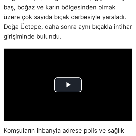
baş, boğaz ve karın bölgesinden olmak
üzere çok sayıda bıçak darbesiyle yaraladı.
Doğa Üçtepe, daha sonra aynı bıçakla intihar
girişiminde bulundu.
Komşuların ihbarıyla adrese polis ve sağlık