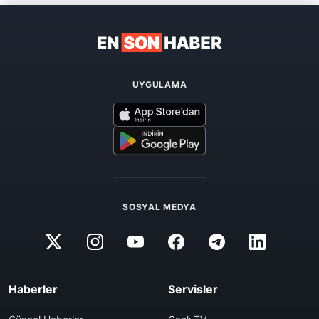
UYGULAMA
SOSYAL MEDYA
Haberler
Servisler