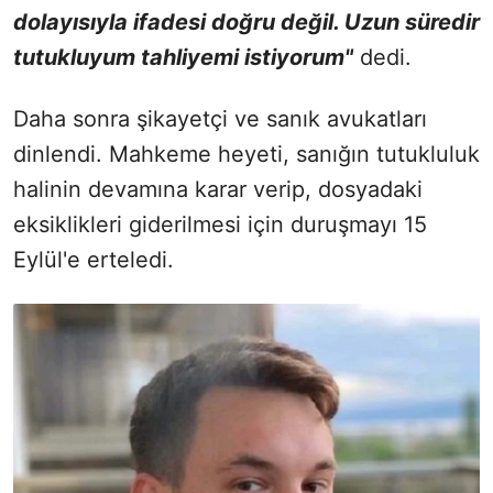
dolayısıyla ifadesi doğru değil. Uzun süredir
tutukluyum tahliyemi istiyorum"
dedi.
Daha sonra şikayetçi ve sanık avukatları
dinlendi. Mahkeme heyeti, sanığın tutukluluk
halinin devamına karar verip, dosyadaki
eksiklikleri giderilmesi için duruşmayı 15
Eylül'e erteledi.