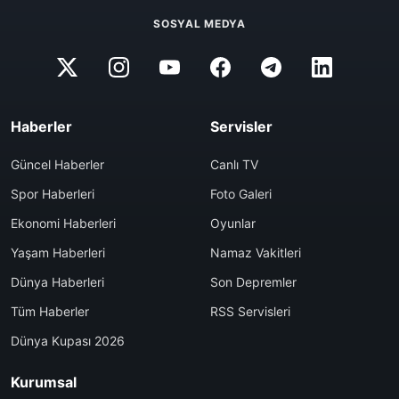
SOSYAL MEDYA
Haberler
Servisler
Güncel Haberler
Canlı TV
Spor Haberleri
Foto Galeri
Ekonomi Haberleri
Oyunlar
Yaşam Haberleri
Namaz Vakitleri
Dünya Haberleri
Son Depremler
Tüm Haberler
RSS Servisleri
Dünya Kupası 2026
Kurumsal