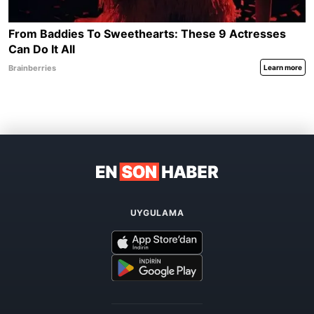
UYGULAMA