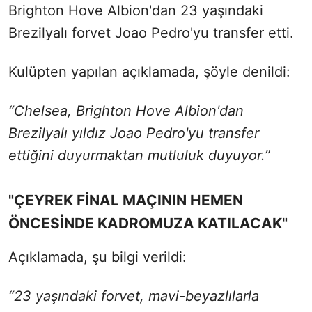
Brighton Hove Albion'dan 23 yaşındaki
Brezilyalı forvet Joao Pedro'yu transfer etti.
Kulüpten yapılan açıklamada, şöyle denildi:
“Chelsea, Brighton Hove Albion'dan
Brezilyalı yıldız Joao Pedro'yu transfer
ettiğini duyurmaktan mutluluk duyuyor.”
"ÇEYREK FİNAL MAÇININ HEMEN
ÖNCESİNDE KADROMUZA KATILACAK"
Açıklamada, şu bilgi verildi:
“23 yaşındaki forvet, mavi-beyazlılarla