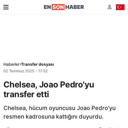
Haberler
Transfer dosyası
02 Temmuz 2025 - 17:52
Chelsea, Joao Pedro'yu
transfer etti
Chelsea, hücum oyuncusu Joao Pedro'yu
resmen kadrosuna kattığını duyurdu.