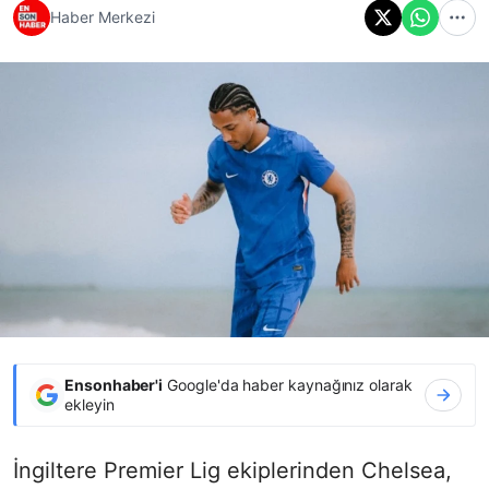
Haber Merkezi
Ensonhaber'i
Google'da haber kaynağınız olarak
ekleyin
İngiltere Premier Lig ekiplerinden Chelsea,