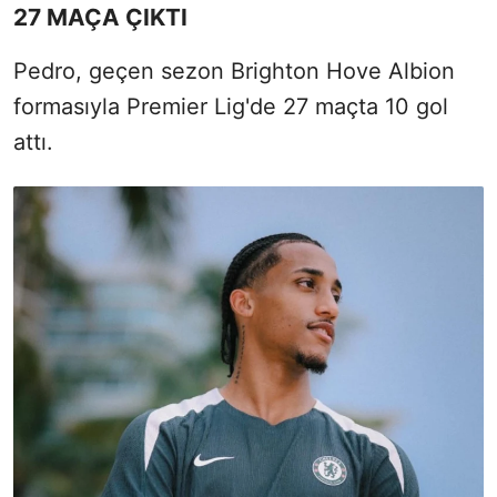
27 MAÇA ÇIKTI
Pedro, geçen sezon Brighton Hove Albion
formasıyla Premier Lig'de 27 maçta 10 gol
attı.