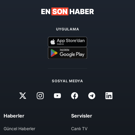
UYGULAMA
SOSYAL MEDYA
Haberler
Servisler
Güncel Haberler
Canlı TV