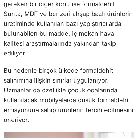
gereken bir diğer konu ise formaldehit.
Sunta, MDF ve benzeri ahşap bazlı ürünlerin
üretiminde kullanılan bazı yapıştırıcılarda
bulunabilen bu madde, iç mekan hava
kalitesi araştırmalarında yakından takip
ediliyor.
Bu nedenle birçok ülkede formaldehit
salınımına ilişkin sınırlar uygulanıyor.
Uzmanlar da özellikle çocuk odalarında
kullanılacak mobilyalarda düşük formaldehit
emisyonuna sahip ürünlerin tercih edilmesini
öneriyor.