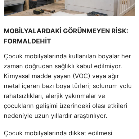
MOBİLYALARDAKİ GÖRÜNMEYEN RİSK:
FORMALDEHİT
Çocuk mobilyalarında kullanılan boyalar her
zaman doğrudan sağlıklı kabul edilmiyor.
Kimyasal madde yayan (VOC) veya ağır
metal içeren bazı boya türleri; solunum yolu
rahatsızlıkları, alerjik yakınmalar ve
çocukların gelişimi üzerindeki olası etkileri
nedeniyle uzun yıllardır araştırılıyor.
Çocuk mobilyalarında dikkat edilmesi