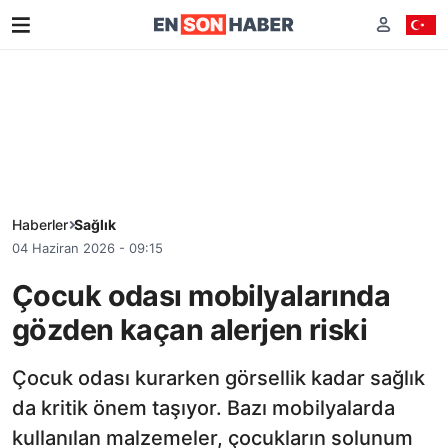
Haberler
Sağlık
04 Haziran 2026 - 09:15
Çocuk odası mobilyalarında
gözden kaçan alerjen riski
Çocuk odası kurarken görsellik kadar sağlık
da kritik önem taşıyor. Bazı mobilyalarda
kullanılan malzemeler, çocukların solunum