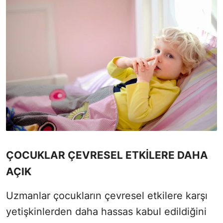
ÇOCUKLAR ÇEVRESEL ETKİLERE DAHA
AÇIK
Uzmanlar çocukların çevresel etkilere karşı
yetişkinlerden daha hassas kabul edildiğini