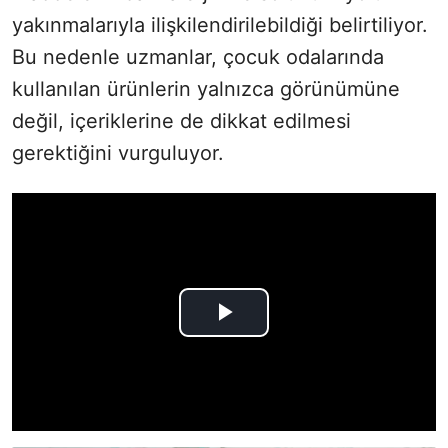
yakınmalarıyla ilişkilendirilebildiği belirtiliyor.
Bu nedenle uzmanlar, çocuk odalarında
kullanılan ürünlerin yalnızca görünümüne
değil, içeriklerine de dikkat edilmesi
gerektiğini vurguluyor.