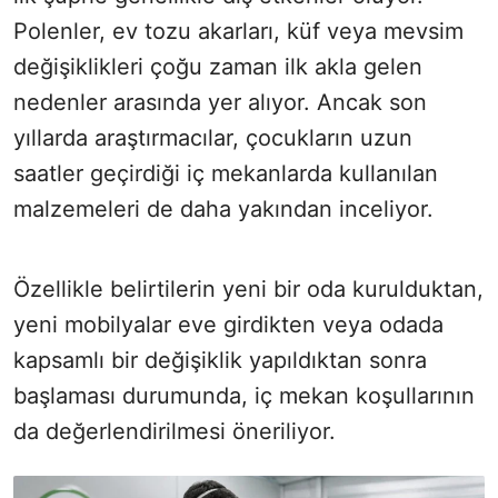
Polenler, ev tozu akarları, küf veya mevsim
değişiklikleri çoğu zaman ilk akla gelen
nedenler arasında yer alıyor. Ancak son
yıllarda araştırmacılar, çocukların uzun
saatler geçirdiği iç mekanlarda kullanılan
malzemeleri de daha yakından inceliyor.
Özellikle belirtilerin yeni bir oda kurulduktan,
yeni mobilyalar eve girdikten veya odada
kapsamlı bir değişiklik yapıldıktan sonra
başlaması durumunda, iç mekan koşullarının
da değerlendirilmesi öneriliyor.