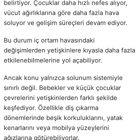
belirtiyor. Çocuklar daha hızlı nefes alıyor,
vücut ağırlıklarına göre daha fazla hava
soluyor ve gelişim süreçleri devam ediyor.
Bu durum iç ortam havasındaki
değişimlerden yetişkinlere kıyasla daha fazla
etkilenebilmelerine yol açabiliyor.
Ancak konu yalnızca solunum sistemiyle
sınırlı değil. Bebekler ve küçük çocuklar
çevrelerini yetişkinlerden farklı şekilde
keşfediyor. Özellikle diş çıkarma
dönemlerinde beşik korkuluklarını, yatak
kenarlarını veya mobilya yüzeylerini
ağızlarına götürebiliyorlar.