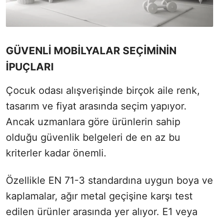
GÜVENLİ MOBİLYALAR SEÇİMİNİN
İPUÇLARI
Çocuk odası alışverişinde birçok aile renk,
tasarım ve fiyat arasında seçim yapıyor.
Ancak uzmanlara göre ürünlerin sahip
olduğu güvenlik belgeleri de en az bu
kriterler kadar önemli.
Özellikle EN 71-3 standardına uygun boya ve
kaplamalar, ağır metal geçişine karşı test
edilen ürünler arasında yer alıyor. E1 veya