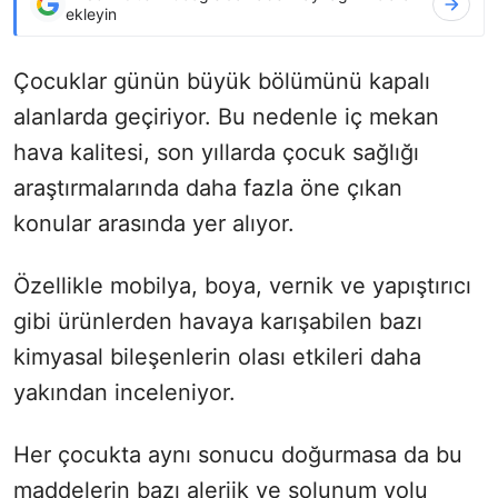
ekleyin
Çocuklar günün büyük bölümünü kapalı
alanlarda geçiriyor. Bu nedenle iç mekan
hava kalitesi, son yıllarda çocuk sağlığı
araştırmalarında daha fazla öne çıkan
konular arasında yer alıyor.
Özellikle mobilya, boya, vernik ve yapıştırıcı
gibi ürünlerden havaya karışabilen bazı
kimyasal bileşenlerin olası etkileri daha
yakından inceleniyor.
Her çocukta aynı sonucu doğurmasa da bu
maddelerin bazı alerjik ve solunum yolu