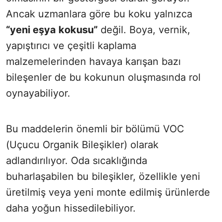
Ancak uzmanlara göre bu koku yalnızca
“yeni eşya kokusu”
değil. Boya, vernik,
yapıştırıcı ve çeşitli kaplama
malzemelerinden havaya karışan bazı
bileşenler de bu kokunun oluşmasında rol
oynayabiliyor.
Bu maddelerin önemli bir bölümü VOC
(Uçucu Organik Bileşikler) olarak
adlandırılıyor. Oda sıcaklığında
buharlaşabilen bu bileşikler, özellikle yeni
üretilmiş veya yeni monte edilmiş ürünlerde
daha yoğun hissedilebiliyor.