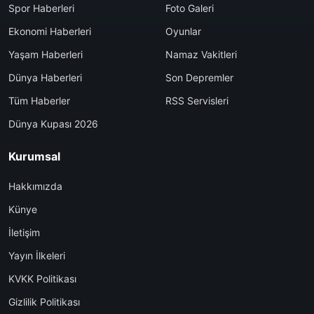
Spor Haberleri
Foto Galeri
Ekonomi Haberleri
Oyunlar
Yaşam Haberleri
Namaz Vakitleri
Dünya Haberleri
Son Depremler
Tüm Haberler
RSS Servisleri
Dünya Kupası 2026
Kurumsal
Hakkımızda
Künye
İletişim
Yayın İlkeleri
KVKK Politikası
Gizlilik Politikası