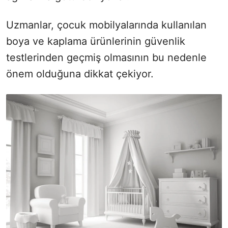
Uzmanlar, çocuk mobilyalarında kullanılan
boya ve kaplama ürünlerinin güvenlik
testlerinden geçmiş olmasının bu nedenle
önem olduğuna dikkat çekiyor.