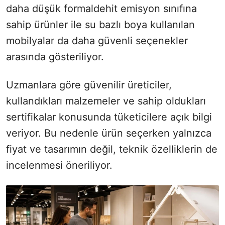
daha düşük formaldehit emisyon sınıfına
sahip ürünler ile su bazlı boya kullanılan
mobilyalar da daha güvenli seçenekler
arasında gösteriliyor.
Uzmanlara göre güvenilir üreticiler,
kullandıkları malzemeler ve sahip oldukları
sertifikalar konusunda tüketicilere açık bilgi
veriyor. Bu nedenle ürün seçerken yalnızca
fiyat ve tasarımın değil, teknik özelliklerin de
incelenmesi öneriliyor.