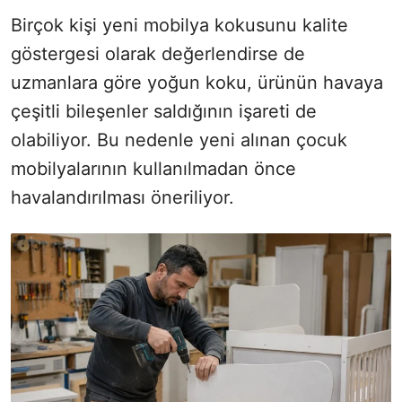
Birçok kişi yeni mobilya kokusunu kalite
göstergesi olarak değerlendirse de
uzmanlara göre yoğun koku, ürünün havaya
çeşitli bileşenler saldığının işareti de
olabiliyor. Bu nedenle yeni alınan çocuk
mobilyalarının kullanılmadan önce
havalandırılması öneriliyor.