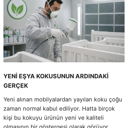
YENİ EŞYA KOKUSUNUN ARDINDAKİ
GERÇEK
Yeni alınan mobilyalardan yayılan koku çoğu
zaman normal kabul ediliyor. Hatta birçok
kişi bu kokuyu ürünün yeni ve kaliteli
olmasının bir göstergesi olarak görüyor.