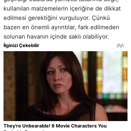
kullanılan malzemelerin içeriğine de dikkat
edilmesi gerektiğini vurguluyor. Çünkü
bazen en önemli ayrıntılar, fark edilmeden
solunan havanın içinde saklı olabiliyor.