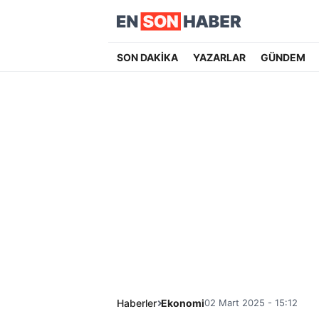
SON DAKİKA
YAZARLAR
GÜNDEM
Haberler
Ekonomi
02 Mart 2025 - 15:12