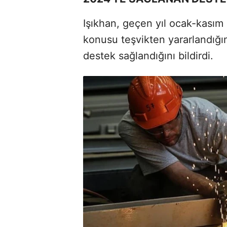
Işıkhan, geçen yıl ocak-kasım
konusu teşvikten yararlandığın
destek sağlandığını bildirdi.