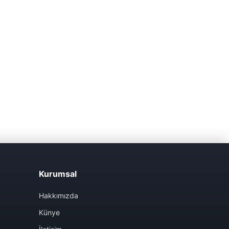
Kurumsal
Hakkımızda
Künye