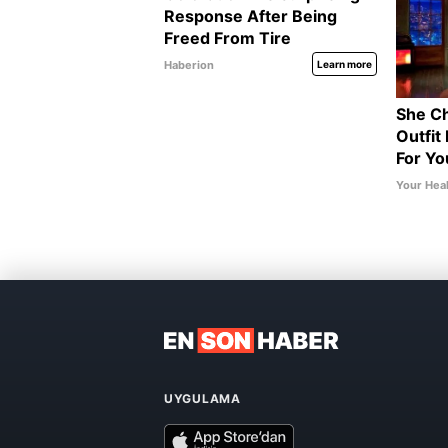
UYGULAMA