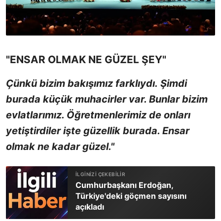
"ENSAR OLMAK NE GÜZEL ŞEY"
Çünkü bizim bakışımız farklıydı. Şimdi
burada küçük muhacirler var. Bunlar bizim
evlatlarımız. Öğretmenlerimiz de onları
yetiştirdiler işte güzellik burada. Ensar
olmak ne kadar güzel."
Cumhurbaşkanı Erdoğan,
Türkiye'deki göçmen sayısını
açıkladı