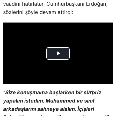
vaadini hatırlatan Cumhurbaşkanı Erdoğan,
sözlerini şöyle devam ettirdi:
"Size konuşmama başlarken bir sürpriz
yapalım istedim. Muhammed ve sınıf
arkadaşlarını sahneye alalım. İçişleri