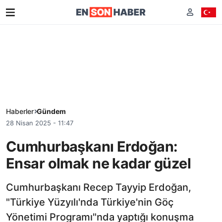
Haberler
Gündem
28 Nisan 2025 - 11:47
Cumhurbaşkanı Erdoğan:
Ensar olmak ne kadar güzel
Cumhurbaşkanı Recep Tayyip Erdoğan,
"Türkiye Yüzyılı'nda Türkiye'nin Göç
Yönetimi Programı"nda yaptığı konuşma