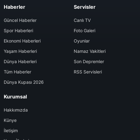
Haberler
Servisler
Güncel Haberler
Canlı TV
Spor Haberleri
Foto Galeri
Ekonomi Haberleri
Oyunlar
Yaşam Haberleri
Namaz Vakitleri
Dünya Haberleri
Son Depremler
Tüm Haberler
RSS Servisleri
Dünya Kupası 2026
Kurumsal
Hakkımızda
Künye
İletişim