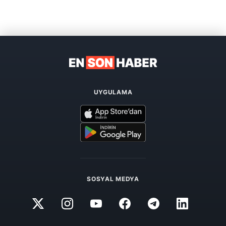
UYGULAMA
SOSYAL MEDYA