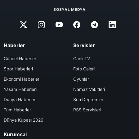
SOSYAL MEDYA
Haberler
Servisler
Güncel Haberler
Canlı TV
Spor Haberleri
Foto Galeri
Ekonomi Haberleri
Oyunlar
Yaşam Haberleri
Namaz Vakitleri
Dünya Haberleri
Son Depremler
Tüm Haberler
RSS Servisleri
Dünya Kupası 2026
Kurumsal