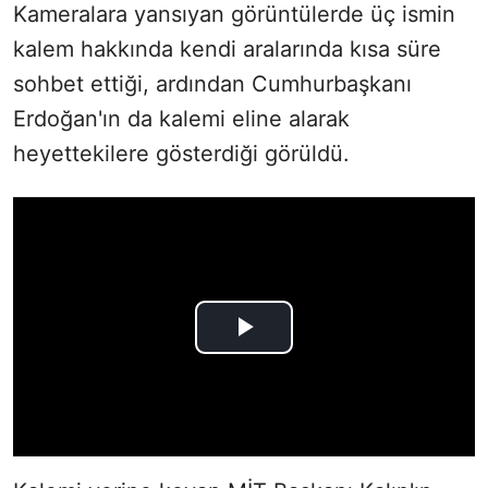
Kameralara yansıyan görüntülerde üç ismin
kalem hakkında kendi aralarında kısa süre
sohbet ettiği, ardından Cumhurbaşkanı
Erdoğan'ın da kalemi eline alarak
heyettekilere gösterdiği görüldü.