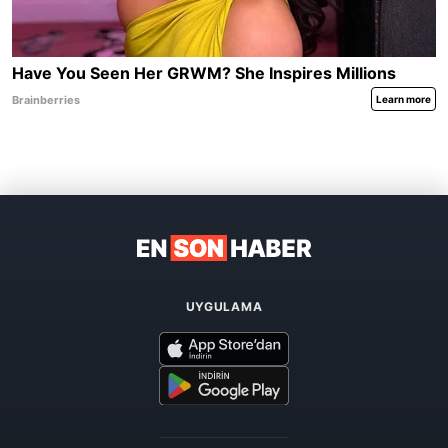
UYGULAMA