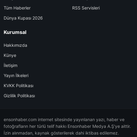
Tüm Haberler
RSS Servisleri
Dünya Kupası 2026
Kurumsal
Hakkımızda
Künye
İletişim
Yayın İlkeleri
KVKK Politikası
Gizlilik Politikası
ensonhaber.com internet sitesinde yayınlanan yazı, haber ve
fotoğrafların her türlü telif hakkı Ensonhaber Medya A.Ş'ye aittir.
İzin alınmadan, kaynak gösterilerek dahi iktibas edilemez.