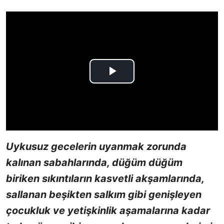
Uykusuz gecelerin uyanmak zorunda
kalınan sabahlarında, düğüm düğüm
biriken sıkıntıların kasvetli akşamlarında,
sallanan beşikten salkım gibi genişleyen
çocukluk ve yetişkinlik aşamalarına kadar