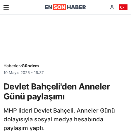
Haberler
Gündem
10 Mayıs 2025 - 16:37
Devlet Bahçeli'den Anneler
Günü paylaşımı
MHP lideri Devlet Bahçeli, Anneler Günü
dolayısıyla sosyal medya hesabında
paylaşım yaptı.