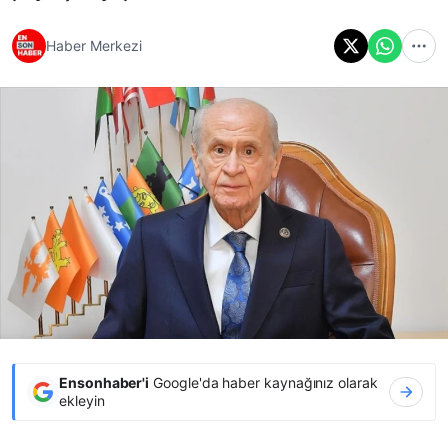
Haber Merkezi
Ensonhaber'i
Google'da haber kaynağınız olarak
ekleyin