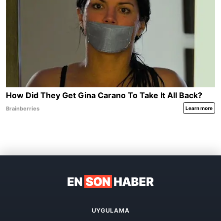
UYGULAMA