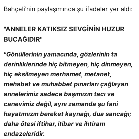
Bahçeli'nin paylaşımında şu ifadeler yer aldı:
"ANNELER KATIKSIZ SEVGİNİN HUZUR
BUCAĞIDIR"
"Gönüllerinin yamacında, gözlerinin ta
derinliklerinde hiç bitmeyen, hiç dinmeyen,
hiç eksilmeyen merhamet, metanet,
mehabet ve muhabbet pınarları çağlayan
annelerimiz sadece başımızın tacı ve
canevimiz değil, aynı zamanda şu fani
hayatımızın bereket kaynağı, dua sancağı;
daha ötesi iftihar, itibar ve ihtiram
endazeleridir.