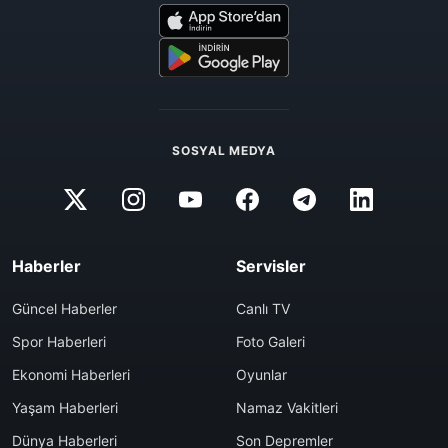
SOSYAL MEDYA
Haberler
Servisler
Güncel Haberler
Canlı TV
Spor Haberleri
Foto Galeri
Ekonomi Haberleri
Oyunlar
Yaşam Haberleri
Namaz Vakitleri
Dünya Haberleri
Son Depremler