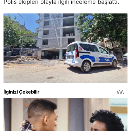
Polis ekipleri olayla ilgili inceleme başlattı.