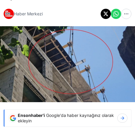
Haber Merkezi
Ensonhaber'i
Google'da haber kaynağınız olarak
ekleyin