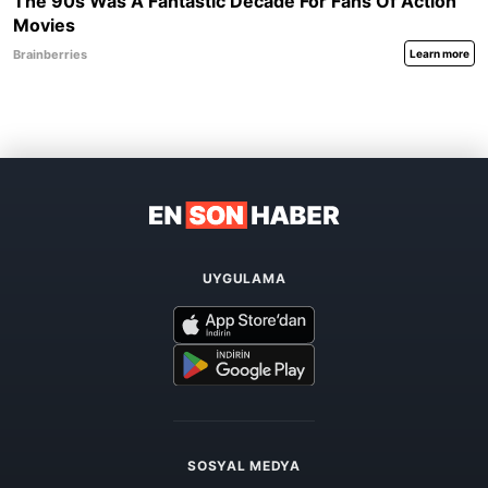
UYGULAMA
SOSYAL MEDYA