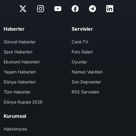
Haberler
Servisler
Güncel Haberler
Canlı TV
Spor Haberleri
Foto Galeri
Ekonomi Haberleri
Oyunlar
Yaşam Haberleri
Namaz Vakitleri
Dünya Haberleri
Son Depremler
Tüm Haberler
RSS Servisleri
Dünya Kupası 2026
Kurumsal
Hakkımızda