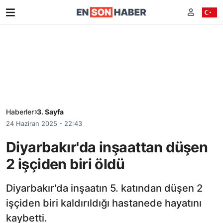
Haberler
3. Sayfa
24 Haziran 2025 - 22:43
Diyarbakır'da inşaattan düşen
2 işçiden biri öldü
Diyarbakır'da inşaatın 5. katından düşen 2
işçiden biri kaldırıldığı hastanede hayatını
kaybetti.