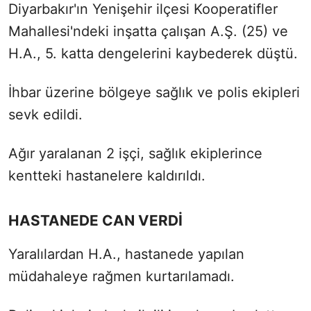
Diyarbakır'ın Yenişehir ilçesi Kooperatifler
Mahallesi'ndeki inşatta çalışan A.Ş. (25) ve
H.A., 5. katta dengelerini kaybederek düştü.
İhbar üzerine bölgeye sağlık ve polis ekipleri
sevk edildi.
Ağır yaralanan 2 işçi, sağlık ekiplerince
kentteki hastanelere kaldırıldı.
HASTANEDE CAN VERDİ
Yaralılardan H.A., hastanede yapılan
müdahaleye rağmen kurtarılamadı.