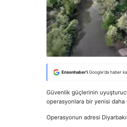
Ensonhaber'i
Google'da haber ka
Güvenlik güçlerinin uyuşturuc
operasyonlara bir yenisi daha 
Operasyonun adresi Diyarbakır