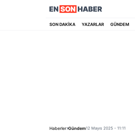
SON DAKİKA
YAZARLAR
GÜNDEM
Haberler
Gündem
12 Mayıs 2025 - 11:11