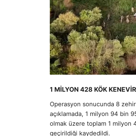
1 MİLYON 428 KÖK KENEVİR
Operasyon sonucunda 8 zehir ta
açıklamada, 1 milyon 94 bin 
olmak üzere toplam 1 milyon 
geçirildiği kaydedildi.