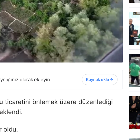
ynağınız olarak ekleyin
Kaynak ekle
u ticaretini önlemek üzere düzenlediği
eklendi.
 oldu.