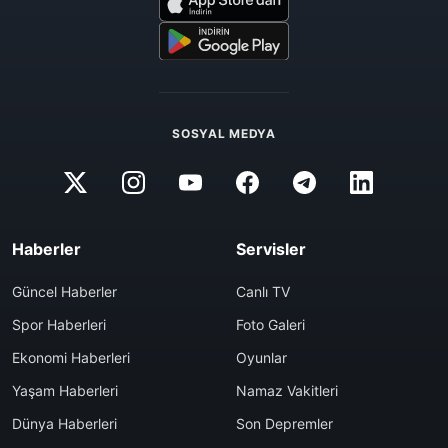
SOSYAL MEDYA
Haberler
Servisler
Güncel Haberler
Canlı TV
Spor Haberleri
Foto Galeri
Ekonomi Haberleri
Oyunlar
Yaşam Haberleri
Namaz Vakitleri
Dünya Haberleri
Son Depremler