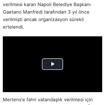
verilmesi kararı Napoli Belediye Başkanı
Gaetano Manfredi tarafından 3 yıl önce
verilmişti ancak organizasyon sürekli
ertelendi.
Mertens'e fahri vatandaşlık verilmesi için