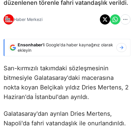
düzenlenen törenle fahri vatandaşlık verildi.
Haber Merkezi
Ensonhaber'i
Google'da haber kaynağınız olarak
ekleyin
Sarı-kırmızılı takımdaki sözleşmesinin
bitmesiyle Galatasaray'daki macerasına
nokta koyan Belçikalı yıldız Dries Mertens, 2
Haziran'da İstanbul'dan ayrıldı.
Galatasaray'dan ayrılan Dries Mertens,
Napoli'da fahri vatandaşlık ile onurlandırıldı.