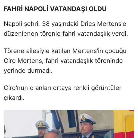
FAHRİ NAPOLİ VATANDAŞI OLDU
Napoli şehri, 38 yaşındaki Dries Mertens'e
düzenlenen törenle fahri vatandaşlık verdi.
Törene ailesiyle katılan Mertens'in çocuğu
Ciro Mertens, fahri vatandaşlık töreninde
yerinde durmadı.
Ciro'nun o anları ortaya renkli görüntüler
çıkardı.