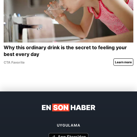
UYGULAMA