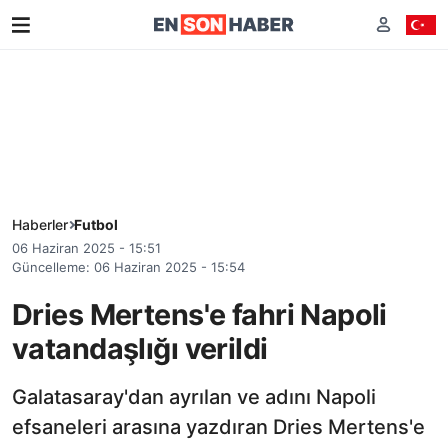
Haberler
Futbol
06 Haziran 2025 - 15:51
Güncelleme: 06 Haziran 2025 - 15:54
Dries Mertens'e fahri Napoli
vatandaşlığı verildi
Galatasaray'dan ayrılan ve adını Napoli
efsaneleri arasına yazdıran Dries Mertens'e