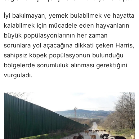
İyi bakılmayan, yemek bulabilmek ve hayatta
kalabilmek için mücadele eden hayvanların
büyük popülasyonlarının her zaman
sorunlara yol açacağına dikkati çeken Harris,
sahipsiz köpek popülasyonun bulunduğu
bölgelerde sorumluluk alınması gerektiğini
vurguladı.