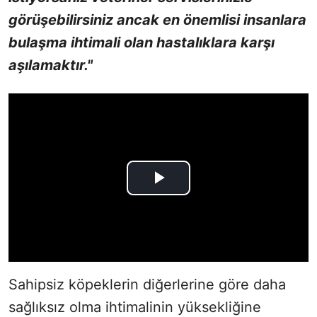
görüşebilirsiniz ancak en önemlisi insanlara
bulaşma ihtimali olan hastalıklara karşı
aşılamaktır."
Sahipsiz köpeklerin diğerlerine göre daha
sağlıksız olma ihtimalinin yüksekliğine