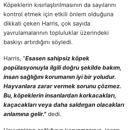
Köpeklerin kısırlaştırılmasının da sayılarını
kontrol etmek için etkili önlem olduğuna
dikkati çeken Harris, çok sayıda
yavrulamalarının topluluklar üzerindeki
baskıyı artırdığını söyledi.
Harris, "
Esasen sahipsiz köpek
popülasyonuyla ilgili doğru şekilde bakım,
insan sağlığını korumanın iyi bir yoludur.
Hayvanlara zarar vermek sorunu çözmez.
Bu, köpeklerin insanlardan korkacakları,
kaçacakları veya daha saldırgan olacakları
anlamına gelir."
dedi.