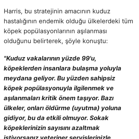
Harris, bu stratejinin amacının kuduz
hastalığının endemik olduğu ülkelerdeki tüm
köpek popülasyonlarının aşılanması
olduğunu belirterek, şöyle konuştu:
"Kuduz vakalarının yüzde 99'u,
köpeklerden insanlara bulaşma yoluyla
meydana geliyor. Bu yüzden sahipsiz
köpek popülasyonuyla ilgilenmek ve
aşılanmaları kritik önem taşıyor. Bazı
ülkeler, onları öldürme (uyutma) yoluna
gidiyor, bu da etkili olmuyor. Sokak
köpeklerinizin sayısını azaltmak
istiyorsanız veteriner servislerinizle