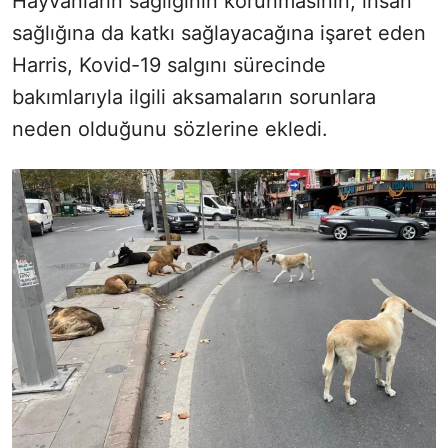
Hayvanların sağlığının korunmasının, insan
sağlığına da katkı sağlayacağına işaret eden
Harris, Kovid-19 salgını sürecinde
bakımlarıyla ilgili aksamaların sorunlara
neden olduğunu sözlerine ekledi.