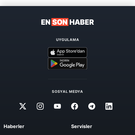
UYGULAMA
SOSYAL MEDYA
Haberler
Servisler