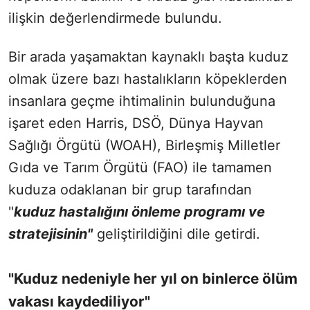
ilişkin değerlendirmede bulundu.
Bir arada yaşamaktan kaynaklı başta kuduz
olmak üzere bazı hastalıkların köpeklerden
insanlara geçme ihtimalinin bulunduğuna
işaret eden Harris, DSÖ, Dünya Hayvan
Sağlığı Örgütü (WOAH), Birleşmiş Milletler
Gıda ve Tarım Örgütü (FAO) ile tamamen
kuduza odaklanan bir grup tarafından
"
kuduz hastalığını önleme programı ve
stratejisinin"
geliştirildiğini dile getirdi.
"Kuduz nedeniyle her yıl on binlerce ölüm
vakası kaydediliyor"