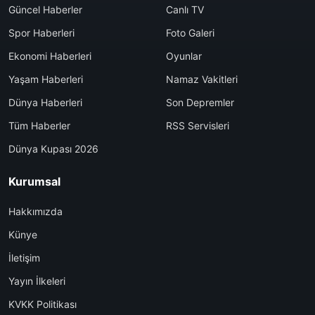
Güncel Haberler
Canlı TV
Spor Haberleri
Foto Galeri
Ekonomi Haberleri
Oyunlar
Yaşam Haberleri
Namaz Vakitleri
Dünya Haberleri
Son Depremler
Tüm Haberler
RSS Servisleri
Dünya Kupası 2026
Kurumsal
Hakkımızda
Künye
İletişim
Yayın İlkeleri
KVKK Politikası