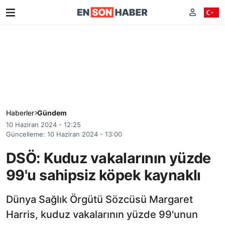
Haberler
Gündem
10 Haziran 2024 - 12:25
Güncelleme: 10 Haziran 2024 - 13:00
DSÖ: Kuduz vakalarının yüzde
99'u sahipsiz köpek kaynaklı
Dünya Sağlık Örgütü Sözcüsü Margaret
Harris, kuduz vakalarının yüzde 99'unun