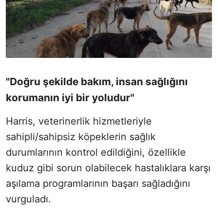
"Doğru şekilde bakım, insan sağlığını
korumanın iyi bir yoludur"
Harris, veterinerlik hizmetleriyle
sahipli/sahipsiz köpeklerin sağlık
durumlarının kontrol edildiğini, özellikle
kuduz gibi sorun olabilecek hastalıklara karşı
aşılama programlarının başarı sağladığını
vurguladı.