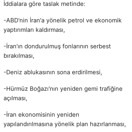
İddialara göre taslak metinde:
-ABD'nin İran'a yönelik petrol ve ekonomik
yaptırımları kaldırması,
-İran'ın dondurulmuş fonlarının serbest
bırakılması,
-Deniz ablukasının sona erdirilmesi,
-Hürmüz Boğazı'nın yeniden gemi trafiğine
açılması,
-İran ekonomisinin yeniden
yapılandırılmasına yönelik plan hazırlanması,