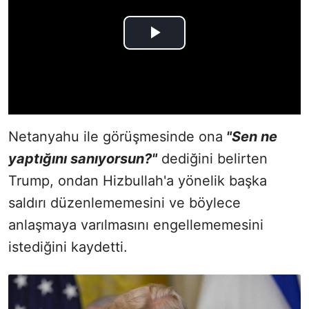
Netanyahu ile görüşmesinde ona
"Sen ne
yaptığını sanıyorsun?"
dediğini belirten
Trump, ondan Hizbullah'a yönelik başka
saldırı düzenlememesini ve böylece
anlaşmaya varılmasını engellememesini
istediğini kaydetti.