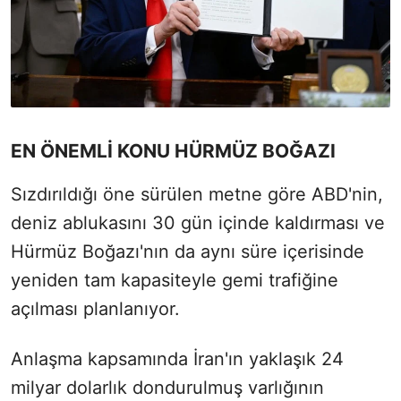
EN ÖNEMLİ KONU HÜRMÜZ BOĞAZI
Sızdırıldığı öne sürülen metne göre ABD'nin,
deniz ablukasını 30 gün içinde kaldırması ve
Hürmüz Boğazı'nın da aynı süre içerisinde
yeniden tam kapasiteyle gemi trafiğine
açılması planlanıyor.
Anlaşma kapsamında İran'ın yaklaşık 24
milyar dolarlık dondurulmuş varlığının