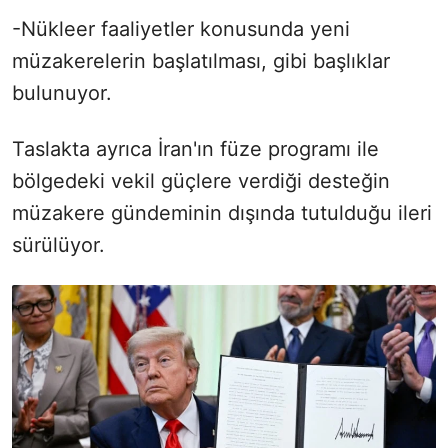
-Nükleer faaliyetler konusunda yeni
müzakerelerin başlatılması, gibi başlıklar
bulunuyor.
Taslakta ayrıca İran'ın füze programı ile
bölgedeki vekil güçlere verdiği desteğin
müzakere gündeminin dışında tutulduğu ileri
sürülüyor.