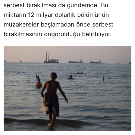
serbest bırakılması da gündemde. Bu
miktarın 12 milyar dolarlık bölümünün
müzakereler başlamadan önce serbest
bırakılmasının öngörüldüğü belirtiliyor.