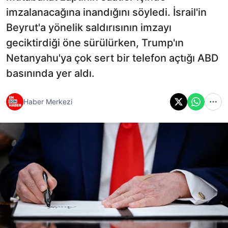
imzalanacağına inandığını söyledi. İsrail'in
Beyrut'a yönelik saldırısının imzayı
geciktirdiği öne sürülürken, Trump'ın
Netanyahu'ya çok sert bir telefon açtığı ABD
basınında yer aldı.
Haber Merkezi