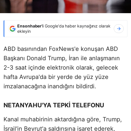
Ensonhaber'i
Google'da haber kaynağınız olarak
ekleyin
ABD basınından FoxNews'e konuşan ABD
Başkanı Donald Trump, İran ile anlaşmanın
2-3 saat içinde elektronik olarak, gelecek
hafta Avrupa'da bir yerde de yüz yüze
imzalanacağına inandığını bildirdi.
NETANYAHU'YA TEPKİ TELEFONU
Kanal muhabirinin aktardığına göre, Trump,
İsrail'in Beyrut'a saldırısına işaret ederek,