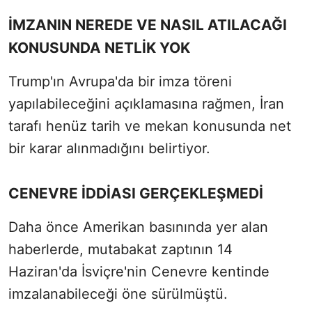
İMZANIN NEREDE VE NASIL ATILACAĞI
KONUSUNDA NETLİK YOK
Trump'ın Avrupa'da bir imza töreni
yapılabileceğini açıklamasına rağmen, İran
tarafı henüz tarih ve mekan konusunda net
bir karar alınmadığını belirtiyor.
CENEVRE İDDİASI GERÇEKLEŞMEDİ
Daha önce Amerikan basınında yer alan
haberlerde, mutabakat zaptının 14
Haziran'da İsviçre'nin Cenevre kentinde
imzalanabileceği öne sürülmüştü.