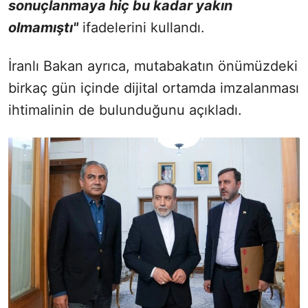
sonuçlanmaya hiç bu kadar yakın
olmamıştı"
ifadelerini kullandı.
İranlı Bakan ayrıca, mutabakatın önümüzdeki
birkaç gün içinde dijital ortamda imzalanması
ihtimalinin de bulunduğunu açıkladı.