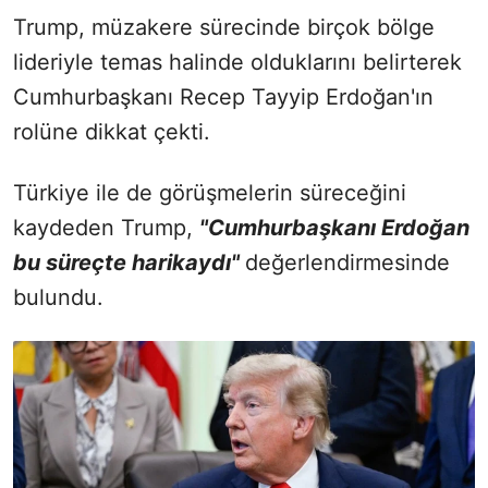
Trump, müzakere sürecinde birçok bölge
lideriyle temas halinde olduklarını belirterek
Cumhurbaşkanı Recep Tayyip Erdoğan'ın
rolüne dikkat çekti.
Türkiye ile de görüşmelerin süreceğini
kaydeden Trump,
"Cumhurbaşkanı Erdoğan
bu süreçte harikaydı"
değerlendirmesinde
bulundu.