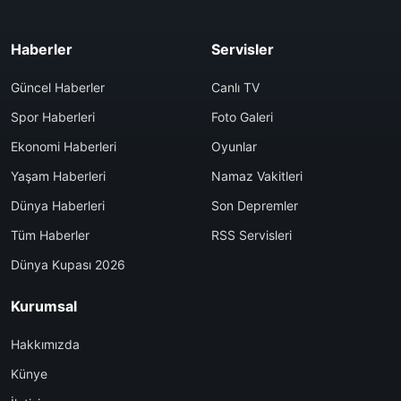
Haberler
Servisler
Güncel Haberler
Canlı TV
Spor Haberleri
Foto Galeri
Ekonomi Haberleri
Oyunlar
Yaşam Haberleri
Namaz Vakitleri
Dünya Haberleri
Son Depremler
Tüm Haberler
RSS Servisleri
Dünya Kupası 2026
Kurumsal
Hakkımızda
Künye