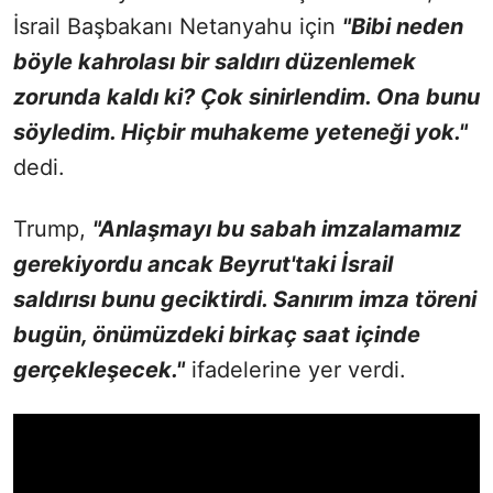
İsrail Başbakanı Netanyahu için
"Bibi neden
böyle kahrolası bir saldırı düzenlemek
zorunda kaldı ki? Çok sinirlendim. Ona bunu
söyledim. Hiçbir muhakeme yeteneği yok."
dedi.
Trump,
"Anlaşmayı bu sabah imzalamamız
gerekiyordu ancak Beyrut'taki İsrail
saldırısı bunu geciktirdi. Sanırım imza töreni
bugün, önümüzdeki birkaç saat içinde
gerçekleşecek."
ifadelerine yer verdi.