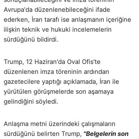
Avrupa'da düzenlenebileceğini ifade
ederken, İran tarafı ise anlaşmanın içeriğine
ilişkin teknik ve hukuki incelemelerin
sürdüğünü bildirdi.
Trump, 12 Haziran'da Oval Ofis'te
düzenlenen imza töreninin ardından
gazetecilere yaptığı açıklamada, İran ile
yürütülen görüşmelerde son aşamaya
gelindiğini söyledi.
Anlaşma metni üzerindeki çalışmaların
sürdüğünü belirten Trump,
"Belgelerin son