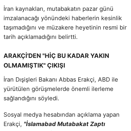
İran kaynakları, mutabakatın pazar günü
imzalanacağı yönündeki haberlerin kesinlik
taşımadığını ve müzakere heyetinin resmi bir
tarih açıklamadığını belirtti.
ARAKÇİ'DEN "HİÇ BU KADAR YAKIN
OLMAMIŞTIK" ÇIKIŞI
İran Dışişleri Bakanı Abbas Erakçi, ABD ile
yürütülen görüşmelerde önemli ilerleme
sağlandığını söyledi.
Sosyal medya hesabından açıklama yapan
Erakçi,
"İslamabad Mutabakat Zaptı