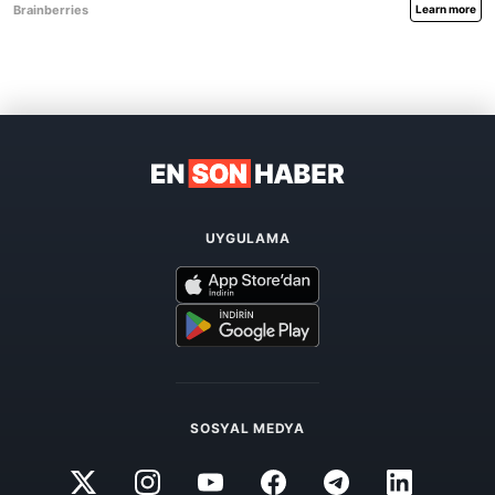
UYGULAMA
SOSYAL MEDYA