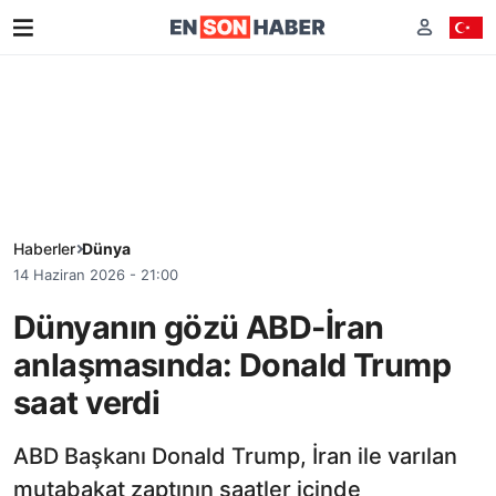
Haberler
Dünya
14 Haziran 2026 - 21:00
Dünyanın gözü ABD-İran
anlaşmasında: Donald Trump
saat verdi
ABD Başkanı Donald Trump, İran ile varılan
mutabakat zaptının saatler içinde