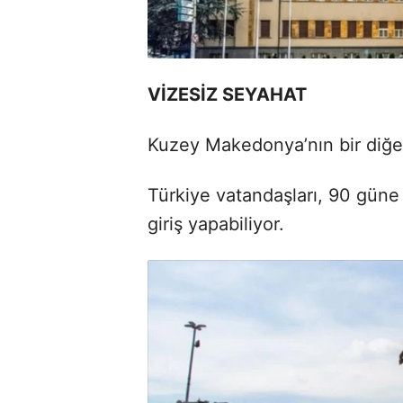
VİZESİZ SEYAHAT
Kuzey Makedonya’nın bir diğer
Türkiye vatandaşları, 90 güne
giriş yapabiliyor.