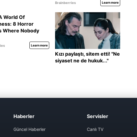
Haberler
Servisler
Güncel Haberler
Canlı TV