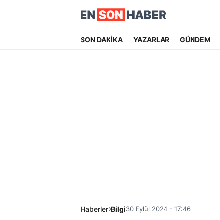
SON DAKİKA
YAZARLAR
GÜNDEM
Haberler
Bilgi
30 Eylül 2024 - 17:46