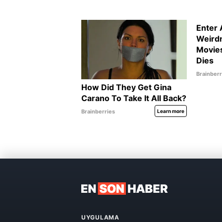
UYGULAMA