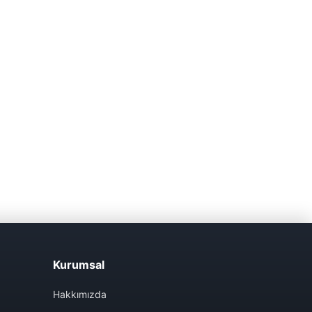
Kurumsal
Hakkımızda