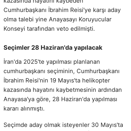
kazasında hayatını kaybeden
Cumhurbaşkanı İbrahim Reisi'ye karşı aday
olma talebi yine Anayasayı Koruyucular
Konseyi tarafından veto edilmişti.
Seçimler 28 Haziran'da yapılacak
İran'da 2025'te yapılması planlanan
cumhurbaşkanı seçiminin, Cumhurbaşkanı
İbrahim Reisi'nin 19 Mayıs'ta helikopter
kazasında hayatını kaybetmesinin ardından
Anayasa'ya göre, 28 Haziran'da yapılması
kararı alınmıştı.
Seçimde aday olmak isteyenler 30 Mayıs'ta