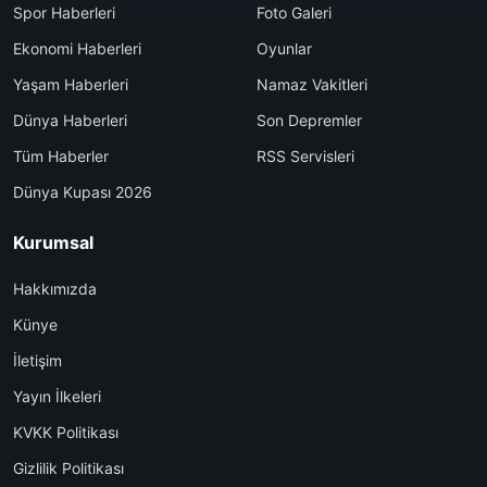
Spor Haberleri
Foto Galeri
Ekonomi Haberleri
Oyunlar
Yaşam Haberleri
Namaz Vakitleri
Dünya Haberleri
Son Depremler
Tüm Haberler
RSS Servisleri
Dünya Kupası 2026
Kurumsal
Hakkımızda
Künye
İletişim
Yayın İlkeleri
KVKK Politikası
Gizlilik Politikası