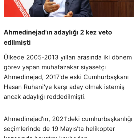
Ahmedinejad'ın adaylığı 2 kez veto
edilmişti
Ülkede 2005-2013 yılları arasında iki dönem
görev yapan muhafazakar siyasetçi
Ahmedinejad, 2017'de eski Cumhurbaşkanı
Hasan Ruhani'ye karşı aday olmak istemiş
ancak adaylığı reddedilmişti.
Ahmedinejad'ın, 2021'deki cumhurbaşkanlığı
seçimlerinde de 19 Mayıs'ta helikopter