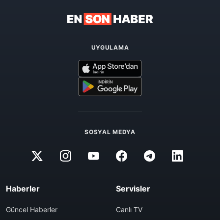
UYGULAMA
SOSYAL MEDYA
Haberler
Servisler
Güncel Haberler
Canlı TV