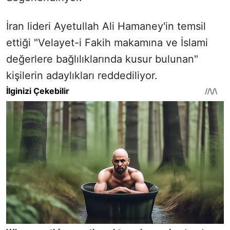
İran lideri Ayetullah Ali Hamaney'in temsil
ettiği "Velayet-i Fakih makamına ve İslami
değerlere bağlılıklarında kusur bulunan"
kişilerin adaylıkları reddediliyor.