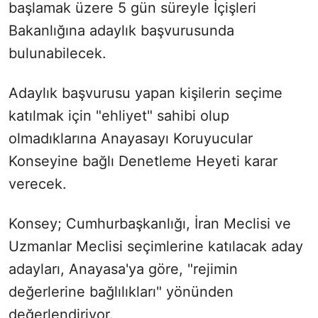
başlamak üzere 5 gün süreyle İçişleri
Bakanlığına adaylık başvurusunda
bulunabilecek.
Adaylık başvurusu yapan kişilerin seçime
katılmak için "ehliyet" sahibi olup
olmadıklarına Anayasayı Koruyucular
Konseyine bağlı Denetleme Heyeti karar
verecek.
Konsey; Cumhurbaşkanlığı, İran Meclisi ve
Uzmanlar Meclisi seçimlerine katılacak aday
adayları, Anayasa'ya göre, "rejimin
değerlerine bağlılıkları" yönünden
değerlendiriyor.