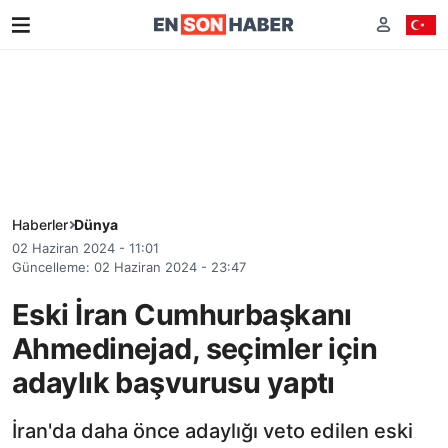
Haberler
Dünya
02 Haziran 2024 - 11:01
Güncelleme: 02 Haziran 2024 - 23:47
Eski İran Cumhurbaşkanı
Ahmedinejad, seçimler için
adaylık başvurusu yaptı
İran'da daha önce adaylığı veto edilen eski