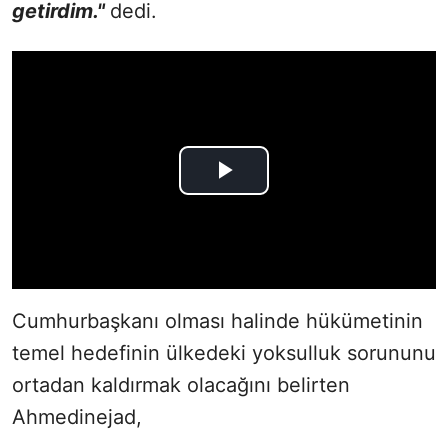
getirdim."
dedi.
Cumhurbaşkanı olması halinde hükümetinin
temel hedefinin ülkedeki yoksulluk sorununu
ortadan kaldırmak olacağını belirten
Ahmedinejad,