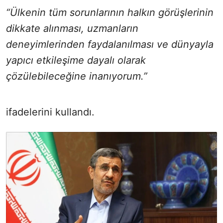
“Ülkenin tüm sorunlarının halkın görüşlerinin
dikkate alınması, uzmanların
deneyimlerinden faydalanılması ve dünyayla
yapıcı etkileşime dayalı olarak
çözülebileceğine inanıyorum.”
ifadelerini kullandı.