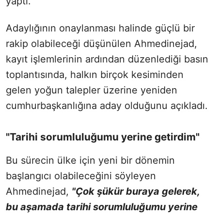
yaptı.
Adaylığının onaylanması halinde güçlü bir
rakip olabileceği düşünülen Ahmedinejad,
kayıt işlemlerinin ardından düzenlediği basın
toplantısında, halkın birçok kesiminden
gelen yoğun talepler üzerine yeniden
cumhurbaşkanlığına aday olduğunu açıkladı.
"Tarihi sorumluluğumu yerine getirdim"
Bu sürecin ülke için yeni bir dönemin
başlangıcı olabileceğini söyleyen
Ahmedinejad,
"Çok şükür buraya gelerek,
bu aşamada tarihi sorumluluğumu yerine