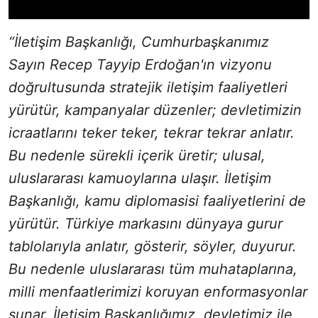
“İletişim Başkanlığı, Cumhurbaşkanımız
Sayın Recep Tayyip Erdoğan'ın vizyonu
doğrultusunda stratejik iletişim faaliyetleri
yürütür, kampanyalar düzenler; devletimizin
icraatlarını teker teker, tekrar tekrar anlatır.
Bu nedenle sürekli içerik üretir; ulusal,
uluslararası kamuoylarına ulaşır. İletişim
Başkanlığı, kamu diplomasisi faaliyetlerini de
yürütür. Türkiye markasını dünyaya gurur
tablolarıyla anlatır, gösterir, söyler, duyurur.
Bu nedenle uluslararası tüm muhataplarına,
milli menfaatlerimizi koruyan enformasyonlar
sunar. İletişim Başkanlığımız, devletimiz ile