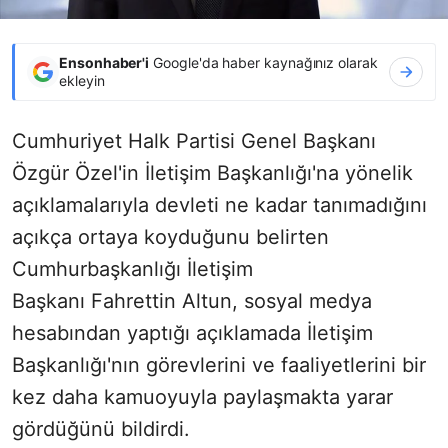
Ensonhaber'i
Google'da haber kaynağınız olarak
ekleyin
Cumhuriyet Halk Partisi Genel Başkanı
Özgür Özel'in İletişim Başkanlığı'na yönelik
açıklamalarıyla devleti ne kadar tanımadığını
açıkça ortaya koyduğunu belirten
Cumhurbaşkanlığı İletişim
Başkanı Fahrettin Altun, sosyal medya
hesabından yaptığı açıklamada İletişim
Başkanlığı'nın görevlerini ve faaliyetlerini bir
kez daha kamuoyuyla paylaşmakta yarar
gördüğünü bildirdi.