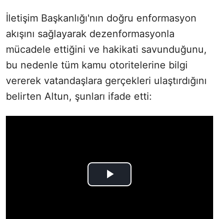
İletişim Başkanlığı'nın doğru enformasyon
akışını sağlayarak dezenformasyonla
mücadele ettiğini ve hakikati savunduğunu,
bu nedenle tüm kamu otoritelerine bilgi
vererek vatandaşlara gerçekleri ulaştırdığını
belirten Altun, şunları ifade etti: