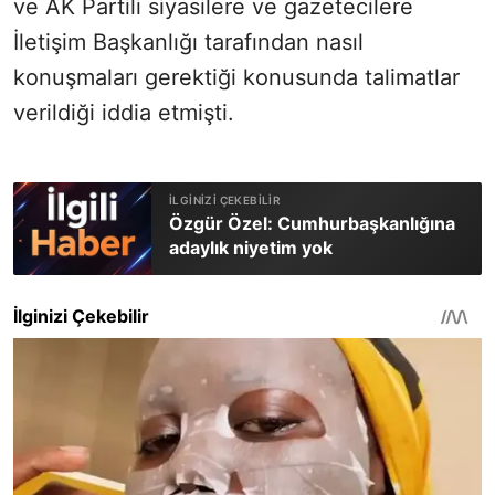
ve AK Partili siyasilere ve gazetecilere
İletişim Başkanlığı tarafından nasıl
konuşmaları gerektiği konusunda talimatlar
verildiği iddia etmişti.
Özgür Özel: Cumhurbaşkanlığına
adaylık niyetim yok