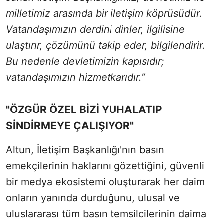
milletimiz arasında bir iletişim köprüsüdür.
Vatandaşımızın derdini dinler, ilgilisine
ulaştırır, çözümünü takip eder, bilgilendirir.
Bu nedenle devletimizin kapısıdır;
vatandaşımızın hizmetkarıdır.”
"ÖZGÜR ÖZEL BİZİ YUHALATIP
SİNDİRMEYE ÇALIŞIYOR"
Altun, İletişim Başkanlığı'nın basın
emekçilerinin haklarını gözettiğini, güvenli
bir medya ekosistemi oluşturarak her daim
onların yanında durduğunu, ulusal ve
uluslararası tüm basın temsilcilerinin daima