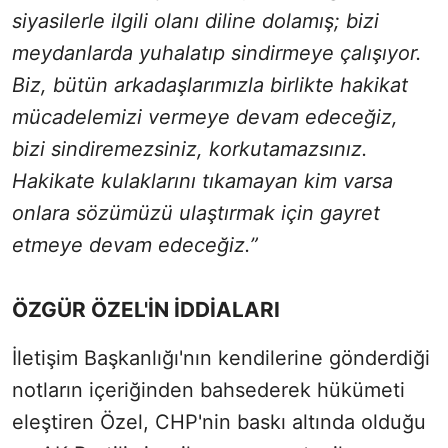
siyasilerle ilgili olanı diline dolamış; bizi
meydanlarda yuhalatıp sindirmeye çalışıyor.
Biz, bütün arkadaşlarımızla birlikte hakikat
mücadelemizi vermeye devam edeceğiz,
bizi sindiremezsiniz, korkutamazsınız.
Hakikate kulaklarını tıkamayan kim varsa
onlara sözümüzü ulaştırmak için gayret
etmeye devam edeceğiz.”
ÖZGÜR ÖZEL'İN İDDİALARI
İletişim Başkanlığı'nın kendilerine gönderdiği
notların içeriğinden bahsederek hükümeti
eleştiren Özel, CHP'nin baskı altında olduğu