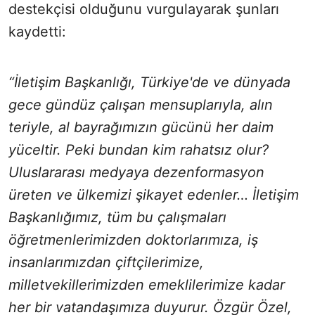
destekçisi olduğunu vurgulayarak şunları
kaydetti:
“İletişim Başkanlığı, Türkiye'de ve dünyada
gece gündüz çalışan mensuplarıyla, alın
teriyle, al bayrağımızın gücünü her daim
yüceltir. Peki bundan kim rahatsız olur?
Uluslararası medyaya dezenformasyon
üreten ve ülkemizi şikayet edenler… İletişim
Başkanlığımız, tüm bu çalışmaları
öğretmenlerimizden doktorlarımıza, iş
insanlarımızdan çiftçilerimize,
milletvekillerimizden emeklilerimize kadar
her bir vatandaşımıza duyurur. Özgür Özel,