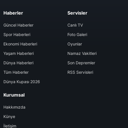
Haberler
Servisler
Güncel Haberler
Canlı TV
Spor Haberleri
Foto Galeri
Ekonomi Haberleri
Oyunlar
Yaşam Haberleri
Namaz Vakitleri
Dünya Haberleri
Son Depremler
Tüm Haberler
RSS Servisleri
Dünya Kupası 2026
Kurumsal
Hakkımızda
Künye
İletişim