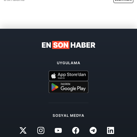
UYGULAMA
SOSYAL MEDYA