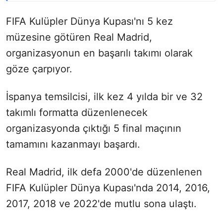
FIFA Kulüpler Dünya Kupası'nı 5 kez
müzesine götüren Real Madrid,
organizasyonun en başarılı takımı olarak
göze çarpıyor.
İspanya temsilcisi, ilk kez 4 yılda bir ve 32
takımlı formatta düzenlenecek
organizasyonda çıktığı 5 final maçının
tamamını kazanmayı başardı.
Real Madrid, ilk defa 2000'de düzenlenen
FIFA Kulüpler Dünya Kupası'nda 2014, 2016,
2017, 2018 ve 2022'de mutlu sona ulaştı.