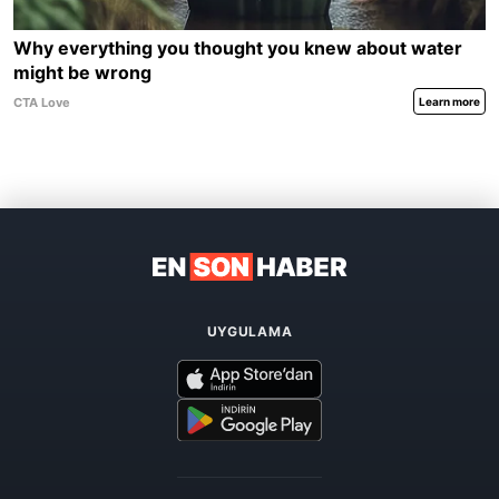
UYGULAMA