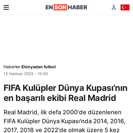
Haberler
Dünyadan futbol
13 Haziran 2025 - 15:00
FIFA Kulüpler Dünya Kupası'nın
en başarılı ekibi Real Madrid
Real Madrid, ilk defa 2000'de düzenlenen
FIFA Kulüpler Dünya Kupası'nda 2014, 2016,
2017, 2018 ve 2022'de olmak üzere 5 kez