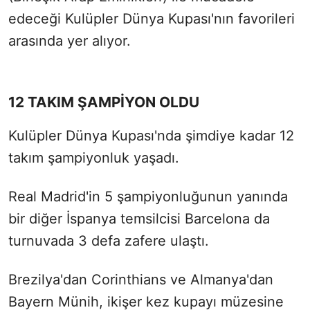
edeceği Kulüpler Dünya Kupası'nın favorileri
arasında yer alıyor.
12 TAKIM ŞAMPİYON OLDU
Kulüpler Dünya Kupası'nda şimdiye kadar 12
takım şampiyonluk yaşadı.
Real Madrid'in 5 şampiyonluğunun yanında
bir diğer İspanya temsilcisi Barcelona da
turnuvada 3 defa zafere ulaştı.
Brezilya'dan Corinthians ve Almanya'dan
Bayern Münih, ikişer kez kupayı müzesine