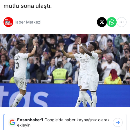
mutlu sona ulaştı.
Haber Merkezi
Ensonhaber'i
Google'da haber kaynağınız olarak
ekleyin