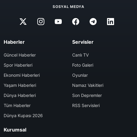
SOSYAL MEDYA
Haberler
Servisler
Güncel Haberler
Canlı TV
Spor Haberleri
Foto Galeri
Ekonomi Haberleri
Oyunlar
Yaşam Haberleri
Namaz Vakitleri
Dünya Haberleri
Son Depremler
Tüm Haberler
RSS Servisleri
Dünya Kupası 2026
Kurumsal