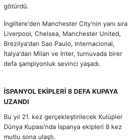
götürdü.
İngiltere'den Manchester City'nin yanı sıra
Liverpool, Chelsea, Manchester United,
Brezilya'dan Sao Paulo, Internacional,
İtalya'dan Milan ve Inter, turnuvada birer
defa şampiyonluk sevinci yaşadı.
İSPANYOL EKİPLERİ 8 DEFA KUPAYA
UZANDI
Bu yıl 21. kez gerçekleştirilecek Kulüpler
Dünya Kupası'nda İspanya ekipleri 8 kez
mutlu sona ulaştı.