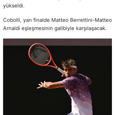
yükseldi.
Cobolli, yarı finalde Matteo Berrettini-Matteo
Arnaldi eşleşmesinin galibiyle karşılaşacak.