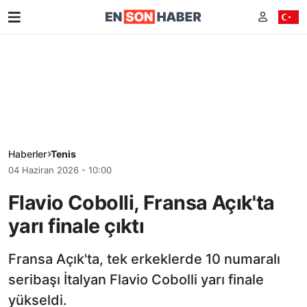
Haberler
Tenis
04 Haziran 2026 - 10:00
Flavio Cobolli, Fransa Açık'ta
yarı finale çıktı
Fransa Açık'ta, tek erkeklerde 10 numaralı
seribaşı İtalyan Flavio Cobolli yarı finale
yükseldi.