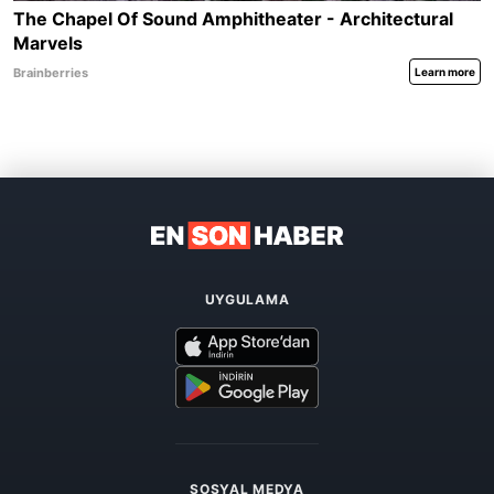
UYGULAMA
SOSYAL MEDYA