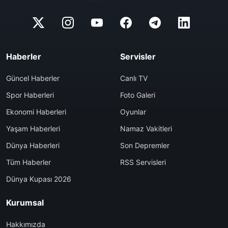
Haberler
Servisler
Güncel Haberler
Canlı TV
Spor Haberleri
Foto Galeri
Ekonomi Haberleri
Oyunlar
Yaşam Haberleri
Namaz Vakitleri
Dünya Haberleri
Son Depremler
Tüm Haberler
RSS Servisleri
Dünya Kupası 2026
Kurumsal
Hakkımızda