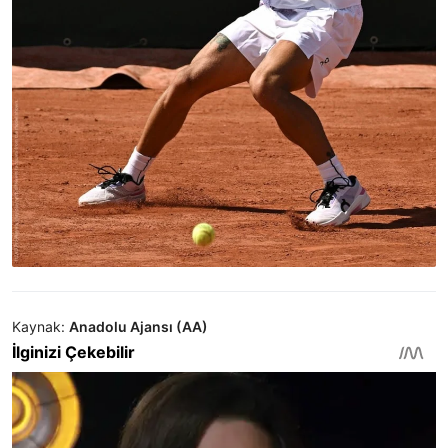
Kaynak:
Anadolu Ajansı (AA)