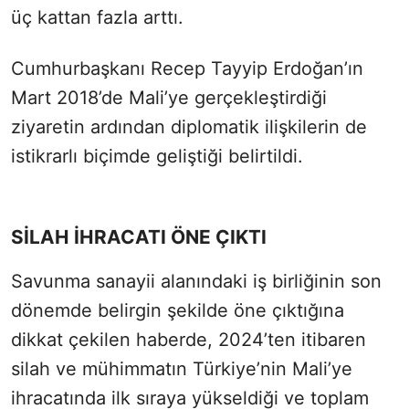
üç kattan fazla arttı.
Cumhurbaşkanı Recep Tayyip Erdoğan’ın
Mart 2018’de Mali’ye gerçekleştirdiği
ziyaretin ardından diplomatik ilişkilerin de
istikrarlı biçimde geliştiği belirtildi.
SİLAH İHRACATI ÖNE ÇIKTI
Savunma sanayii alanındaki iş birliğinin son
dönemde belirgin şekilde öne çıktığına
dikkat çekilen haberde, 2024’ten itibaren
silah ve mühimmatın Türkiye’nin Mali’ye
ihracatında ilk sıraya yükseldiği ve toplam