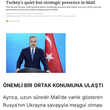
ÖNEMLİ BİR ORTAK KONUMUNA ULAŞTI
Ayrıca, uzun süredir Mali’de varlık gösteren
Rusya’nın Ukrayna savaşıyla meşgul olması