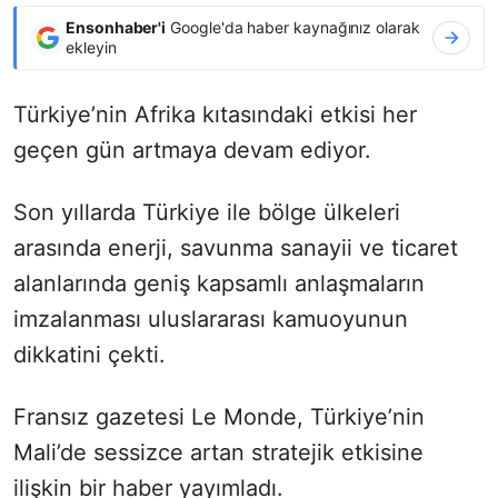
Ensonhaber'i
Google'da haber kaynağınız olarak
ekleyin
Türkiye’nin Afrika kıtasındaki etkisi her
geçen gün artmaya devam ediyor.
Son yıllarda Türkiye ile bölge ülkeleri
arasında enerji, savunma sanayii ve ticaret
alanlarında geniş kapsamlı anlaşmaların
imzalanması uluslararası kamuoyunun
dikkatini çekti.
Fransız gazetesi Le Monde, Türkiye’nin
Mali’de sessizce artan stratejik etkisine
ilişkin bir haber yayımladı.