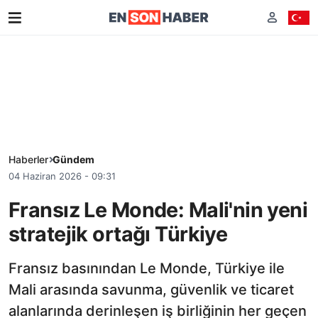
Haberler
Gündem
04 Haziran 2026 - 09:31
Fransız Le Monde: Mali'nin yeni
stratejik ortağı Türkiye
Fransız basınından Le Monde, Türkiye ile
Mali arasında savunma, güvenlik ve ticaret
alanlarında derinleşen iş birliğinin her geçen