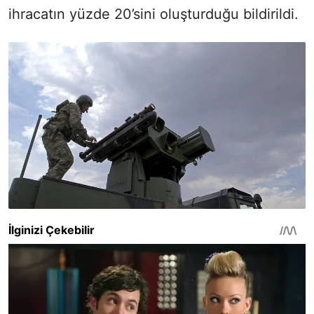
ihracatın yüzde 20’sini oluşturduğu bildirildi.