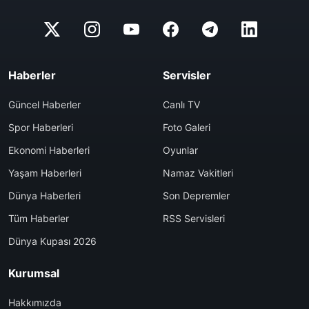
Haberler
Servisler
Güncel Haberler
Canlı TV
Spor Haberleri
Foto Galeri
Ekonomi Haberleri
Oyunlar
Yaşam Haberleri
Namaz Vakitleri
Dünya Haberleri
Son Depremler
Tüm Haberler
RSS Servisleri
Dünya Kupası 2026
Kurumsal
Hakkımızda