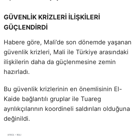
GÜVENLİK KRİZLERİ İLİŞKİLERİ
GÜÇLENDİRDİ
Habere göre, Mali’de son dönemde yaşanan
güvenlik krizleri, Mali ile Türkiye arasındaki
ilişkilerin daha da güçlenmesine zemin
hazırladı.
Bu güvenlik krizlerinin en önemlisinin El-
Kaide bağlantılı gruplar ile Tuareg
ayrılıkçılarının koordineli saldırıları olduğuna
değinildi.