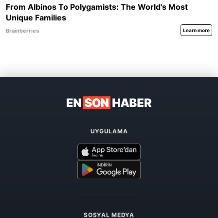
UYGULAMA
SOSYAL MEDYA