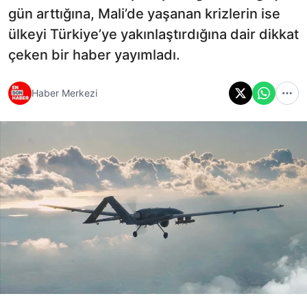
gün arttığına, Mali’de yaşanan krizlerin ise
ülkeyi Türkiye’ye yakınlaştırdığına dair dikkat
çeken bir haber yayımladı.
Haber Merkezi