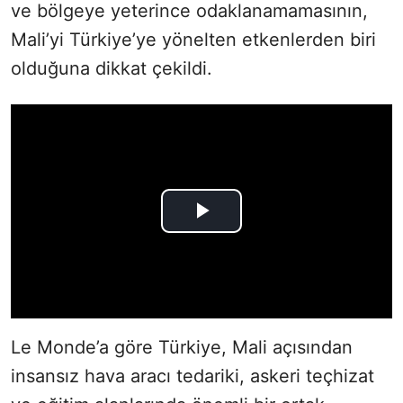
ve bölgeye yeterince odaklanamamasının,
Mali’yi Türkiye’ye yönelten etkenlerden biri
olduğuna dikkat çekildi.
Le Monde’a göre Türkiye, Mali açısından
insansız hava aracı tedariki, askeri teçhizat