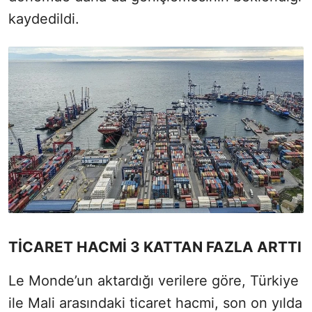
kaydedildi.
TİCARET HACMİ 3 KATTAN FAZLA ARTTI
Le Monde’un aktardığı verilere göre, Türkiye
ile Mali arasındaki ticaret hacmi, son on yılda