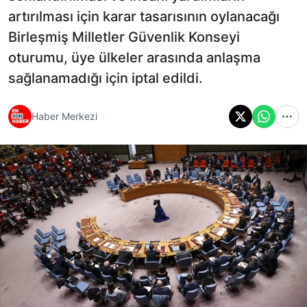
artırılması için karar tasarısının oylanacağı
Birleşmiş Milletler Güvenlik Konseyi
oturumu, üye ülkeler arasında anlaşma
sağlanamadığı için iptal edildi.
Haber Merkezi