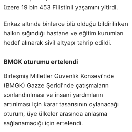
üzere 19 bin 453 Filistinli yaşamını yitirdi.
Enkaz altında binlerce ölü olduğu bildirilirken
halkın sığındığı hastane ve eğitim kurumları
hedef alınarak sivil altyapı tahrip edildi.
BMGK oturumu ertelendi
Birleşmiş Milletler Güvenlik Konseyi'nde
(BMGK) Gazze Şeridi'nde çatışmaların
sonlandırılması ve insani yardımların
artırılması için karar tasarısının oylanacağı
oturum, üye ülkeler arasında anlaşma
sağlanamadığı için ertelendi.