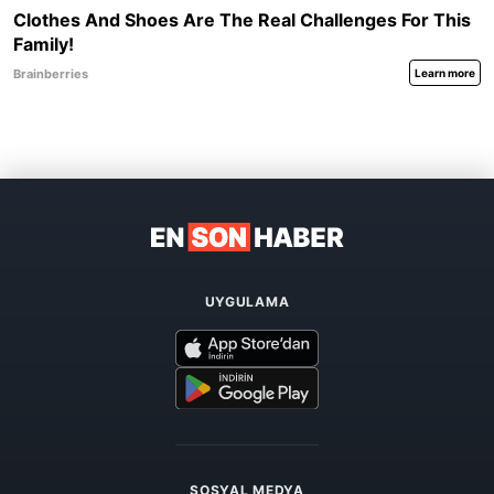
UYGULAMA
SOSYAL MEDYA