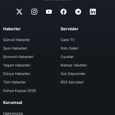
Haberler
Servisler
Güncel Haberler
Canlı TV
Spor Haberleri
Foto Galeri
Ekonomi Haberleri
Oyunlar
Yaşam Haberleri
Namaz Vakitleri
Dünya Haberleri
Son Depremler
Tüm Haberler
RSS Servisleri
Dünya Kupası 2026
Kurumsal
Hakkımızda