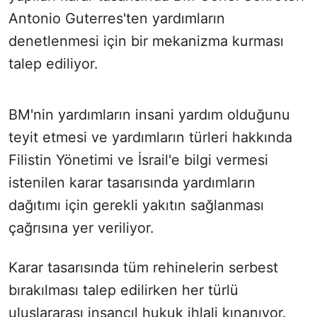
Antonio Guterres'ten yardımların
denetlenmesi için bir mekanizma kurması
talep ediliyor.
BM'nin yardımların insani yardım olduğunu
teyit etmesi ve yardımların türleri hakkında
Filistin Yönetimi ve İsrail'e bilgi vermesi
istenilen karar tasarısında yardımların
dağıtımı için gerekli yakıtın sağlanması
çağrısına yer veriliyor.
Karar tasarısında tüm rehinelerin serbest
bırakılması talep edilirken her türlü
uluslararası insancıl hukuk ihlali kınanıyor.