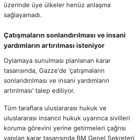
üzerinde üye ülkeler henüz anlaşma
sağlayamadı.
Çatışmaların sonlandırılması ve insani
yardımların artırılması isteniyor
Oylamaya sunulması planlanan karar
tasarısında, Gazze'de 'çatışmaların
sonlandırılması ve insani yardımların
artırılması' talep ediliyor.
Tüm taraflara uluslararası hukuk ve
uluslararası insancıl hukuk uyarınca sivilleri
koruma görevini yerine getirmeleri çağrısı
yapılan karar tasarısında BM Genel Sekreteri