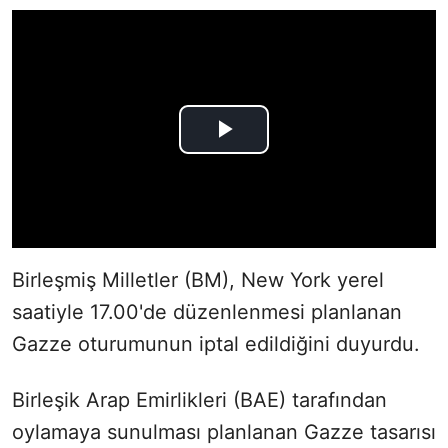
Birleşmiş Milletler (BM), New York yerel
saatiyle 17.00'de düzenlenmesi planlanan
Gazze oturumunun iptal edildiğini duyurdu.
Birleşik Arap Emirlikleri (BAE) tarafından
oylamaya sunulması planlanan Gazze tasarısı