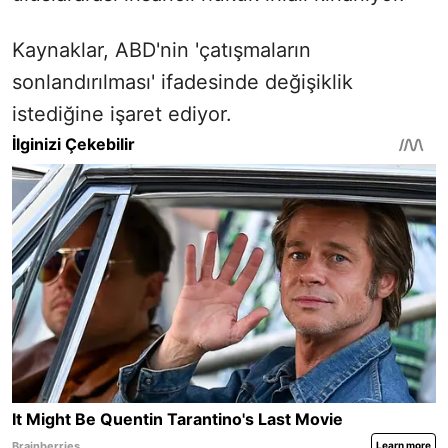
Kaynaklar, ABD'nin 'çatışmaların
sonlandırılması' ifadesinde değişiklik
istediğine işaret ediyor.