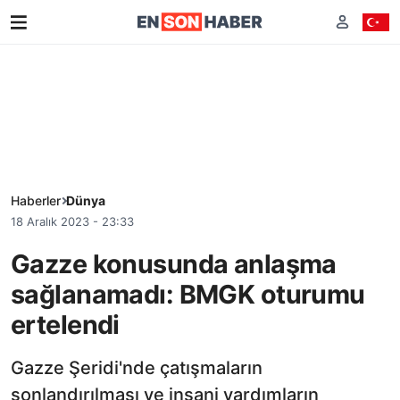
Haberler
Dünya
18 Aralık 2023 - 23:33
Gazze konusunda anlaşma
sağlanamadı: BMGK oturumu
ertelendi
Gazze Şeridi'nde çatışmaların
sonlandırılması ve insani yardımların