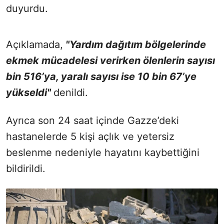
duyurdu.
Açıklamada,
"Yardım dağıtım bölgelerinde
ekmek mücadelesi verirken ölenlerin sayısı
bin 516’ya, yaralı sayısı ise 10 bin 67’ye
yükseldi"
denildi.
Ayrıca son 24 saat içinde Gazze’deki
hastanelerde 5 kişi açlık ve yetersiz
beslenme nedeniyle hayatını kaybettiğini
bildirildi.