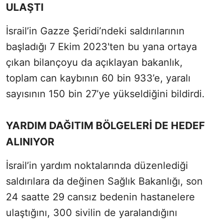
ULAŞTI
İsrail’in Gazze Şeridi’ndeki saldırılarının
başladığı 7 Ekim 2023'ten bu yana ortaya
çıkan bilançoyu da açıklayan bakanlık,
toplam can kaybının 60 bin 933’e, yaralı
sayısının 150 bin 27’ye yükseldiğini bildirdi.
YARDIM DAĞITIM BÖLGELERİ DE HEDEF
ALINIYOR
İsrail’in yardım noktalarında düzenlediği
saldırılara da değinen Sağlık Bakanlığı, son
24 saatte 29 cansız bedenin hastanelere
ulaştığını, 300 sivilin de yaralandığını