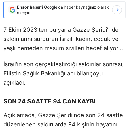
Ensonhaber'i
Google'da haber kaynağınız olarak
ekleyin
7 Ekim 2023’ten bu yana Gazze Şeridi’nde
saldırılarını sürdüren İsrail, kadın, çocuk ve
yaşlı demeden masum sivilleri hedef alıyor...
İsrail'in son gerçekleştirdiği saldırılar sonrası,
Filistin Sağlık Bakanlığı acı bilançoyu
açıkladı.
SON 24 SAATTE 94 CAN KAYBI
Açıklamada, Gazze Şeridi’nde son 24 saatte
düzenlenen saldırılarda 94 kişinin hayatını