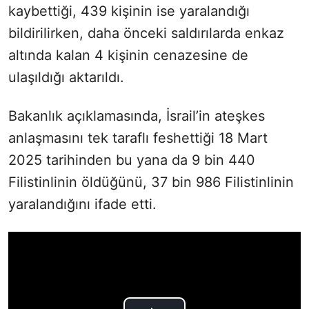
kaybettiği, 439 kişinin ise yaralandığı
bildirilirken, daha önceki saldırılarda enkaz
altında kalan 4 kişinin cenazesine de
ulaşıldığı aktarıldı.
Bakanlık açıklamasında, İsrail’in ateşkes
anlaşmasını tek taraflı feshettiği 18 Mart
2025 tarihinden bu yana da 9 bin 440
Filistinlinin öldüğünü, 37 bin 986 Filistinlinin
yaralandığını ifade etti.