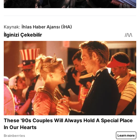
Kaynak:
İhlas Haber Ajansı (İHA)