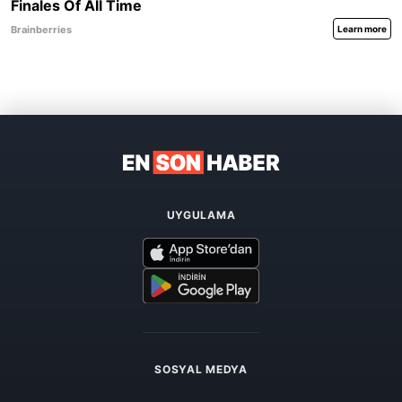
UYGULAMA
SOSYAL MEDYA