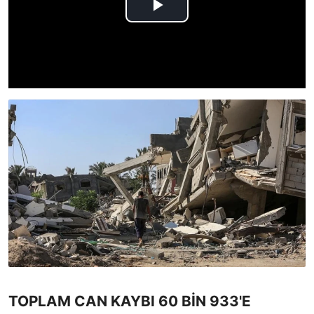
TOPLAM CAN KAYBI 60 BİN 933'E