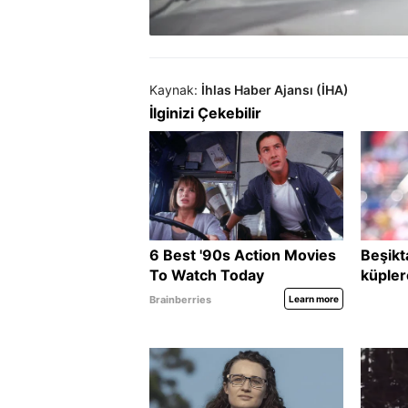
Kaynak:
İhlas Haber Ajansı (İHA)