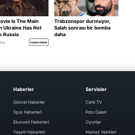
Haberler
Servisler
Güncel Haberler
Canlı TV
Spor Haberleri
Foto Galeri
Ekonomi Haberleri
Oyunlar
Yaşam Haberleri
Namaz Vakitleri