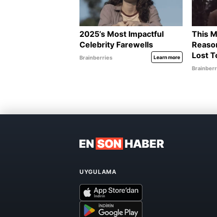
UYGULAMA