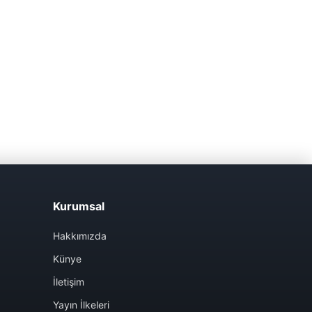
Kurumsal
Hakkımızda
Künye
İletişim
Yayın İlkeleri