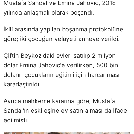
Mustafa Sandal ve Emina Jahovic, 2018
yılında anlaşmalı olarak boşandı.
İkili arasında yapılan boşanma protokolüne
göre; iki çocuğun velayeti anneye verildi.
Çiftin Beykoz'daki evleri satılıp 2 milyon
dolar Emina Jahovic'e verilirken, 500 bin
doların çocukların eğitimi için harcanması
kararlaştırıldı.
Ayrıca mahkeme kararına göre, Mustafa
Sandal'ın eski eşine ev satın alması da ifade
edilmişti.