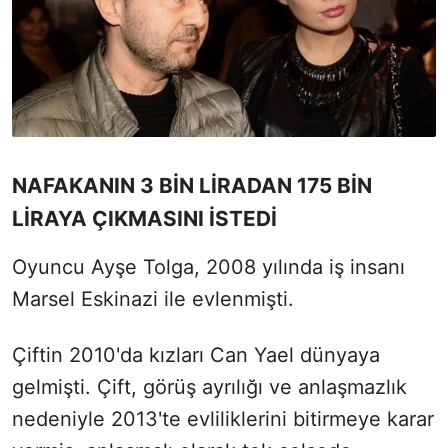
NAFAKANIN 3 BİN LİRADAN 175 BİN
LİRAYA ÇIKMASINI İSTEDİ
Oyuncu Ayşe Tolga, 2008 yılında iş insanı
Marsel Eskinazi ile evlenmişti.
Çiftin 2010'da kızları Can Yael dünyaya
gelmişti. Çift, görüş ayrılığı ve anlaşmazlık
nedeniyle 2013'te evliliklerini bitirmeye karar