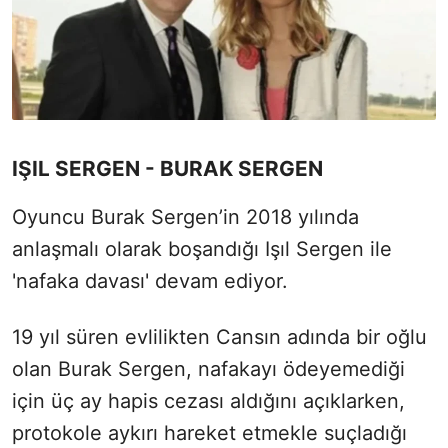
IŞIL SERGEN - BURAK SERGEN
Oyuncu Burak Sergen’in 2018 yılında
anlaşmalı olarak boşandığı Işıl Sergen ile
'nafaka davası' devam ediyor.
19 yıl süren evlilikten Cansın adında bir oğlu
olan Burak Sergen, nafakayı ödeyemediği
için üç ay hapis cezası aldığını açıklarken,
protokole aykırı hareket etmekle suçladığı