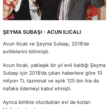
ŞEYMA SUBAŞI - ACUN ILICALI
Acun Ilıcalı ve Şeyma Subaşı, 2018’de
evliliklerini bitirmişti.
Acun Ilıcalı, yaklaşık bir yıl evli kaldığı Şeyma
Subaşı için 2019’da çıkan haberlere göre 10
milyon TL tazminat ve aylık 125 bin lira da
nafaka ödemeyi kabul etmişti.
Ayrıca birlikte oturdukları evi de kızları