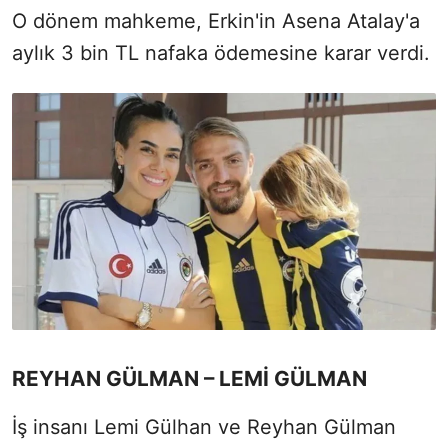
O dönem mahkeme, Erkin'in Asena Atalay'a
aylık 3 bin TL nafaka ödemesine karar verdi.
REYHAN GÜLMAN – LEMİ GÜLMAN
İş insanı Lemi Gülhan ve Reyhan Gülman