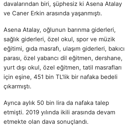
davalarından biri, şüphesiz ki Asena Atalay
ve Caner Erkin arasında yaşanmıştı.
Asena Atalay, oğlunun barınma giderleri,
sağlık giderleri, özel okul, spor ve müzik
eğitimi, gıda masrafı, ulaşım giderleri, bakıcı
parası, özel yabancı dil eğitmen, dershane,
yurt dışı okul, özel eğitmen, tatil masrafları
için eşine, 451 bin TL'lik bir nafaka bedeli
çıkarmıştı.
Ayrıca aylık 50 bin lira da nafaka talep
etmişti. 2019 yılında ikili arasında devam
etmekte olan dava sonuçlandı.