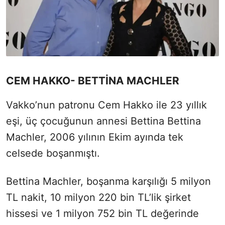
CEM HAKKO- BETTİNA MACHLER
Vakko’nun patronu Cem Hakko ile 23 yıllık
eşi, üç çocuğunun annesi Bettina Bettina
Machler, 2006 yılının Ekim ayında tek
celsede boşanmıştı.
Bettina Machler, boşanma karşılığı 5 milyon
TL nakit, 10 milyon 220 bin TL’lik şirket
hissesi ve 1 milyon 752 bin TL değerinde