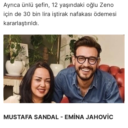
Ayrıca ünlü şefin, 12 yaşındaki oğlu Zeno
için de 30 bin lira iştirak nafakası ödemesi
kararlaştırıldı.
MUSTAFA SANDAL - EMİNA JAHOVİC