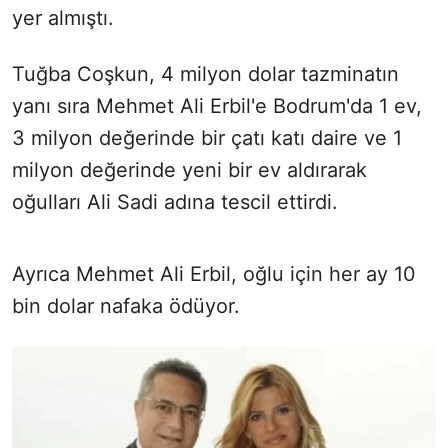
yer almıştı.
Tuğba Coşkun, 4 milyon dolar tazminatın
yanı sıra Mehmet Ali Erbil'e Bodrum'da 1 ev,
3 milyon değerinde bir çatı katı daire ve 1
milyon değerinde yeni bir ev aldırarak
oğulları Ali Sadi adına tescil ettirdi.
Ayrıca Mehmet Ali Erbil, oğlu için her ay 10
bin dolar nafaka ödüyor.