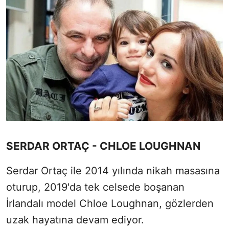
SERDAR ORTAÇ - CHLOE LOUGHNAN
Serdar Ortaç ile 2014 yılında nikah masasına
oturup, 2019'da tek celsede boşanan
İrlandalı model Chloe Loughnan, gözlerden
uzak hayatına devam ediyor.