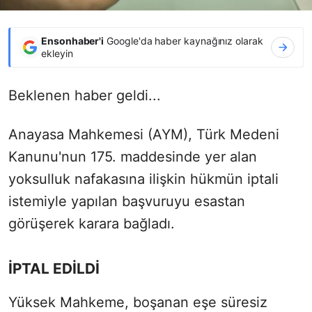
Ensonhaber'i
Google'da haber kaynağınız olarak
ekleyin
Beklenen haber geldi...
Anayasa Mahkemesi (AYM), Türk Medeni
Kanunu'nun 175. maddesinde yer alan
yoksulluk nafakasına ilişkin hükmün iptali
istemiyle yapılan başvuruyu esastan
görüşerek karara bağladı.
İPTAL EDİLDİ
Yüksek Mahkeme, boşanan eşe süresiz