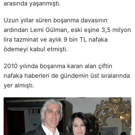
arasında yaşanmıştı.
Uzun yıllar süren boşanma davasının
ardından Lemi Gülman, eski eşine 3,5 milyon
lira tazminat ve aylık 9 bin TL nafaka
ödemeyi kabul etmişti.
2010 yılında boşanma kararı alan çiftin
nafaka haberleri de gündemin üst sıralarında
yer almıştı.