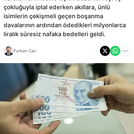
çokluğuyla iptal ederken akıllara, ünlü
isimlerin çekişmeli geçen boşanma
davalarının ardından ödedikleri milyonlarca
liralık süresiz nafaka bedelleri geldi.
Furkan Can