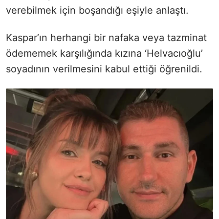
verebilmek için boşandığı eşiyle anlaştı.
Kaspar’ın herhangi bir nafaka veya tazminat
ödememek karşılığında kızına ‘Helvacıoğlu’
soyadının verilmesini kabul ettiği öğrenildi.