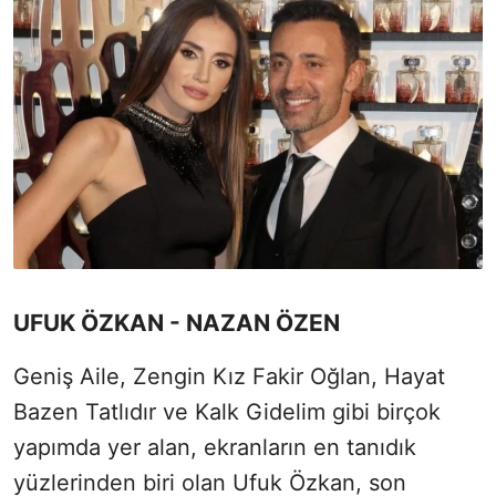
UFUK ÖZKAN - NAZAN ÖZEN
Geniş Aile, Zengin Kız Fakir Oğlan, Hayat
Bazen Tatlıdır ve Kalk Gidelim gibi birçok
yapımda yer alan, ekranların en tanıdık
yüzlerinden biri olan Ufuk Özkan, son