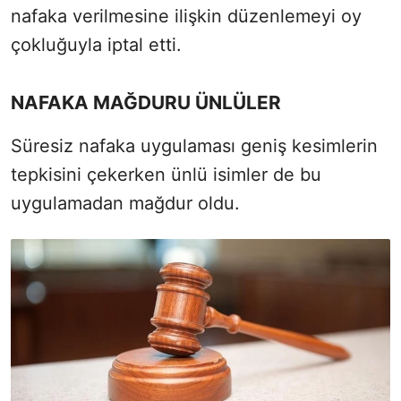
nafaka verilmesine ilişkin düzenlemeyi oy
çokluğuyla iptal etti.
NAFAKA MAĞDURU ÜNLÜLER
Süresiz nafaka uygulaması geniş kesimlerin
tepkisini çekerken ünlü isimler de bu
uygulamadan mağdur oldu.