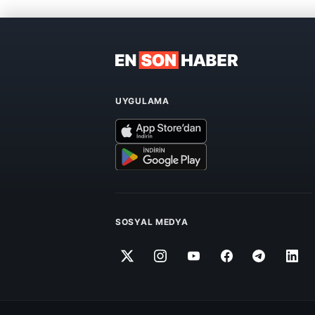
UYGULAMA
SOSYAL MEDYA