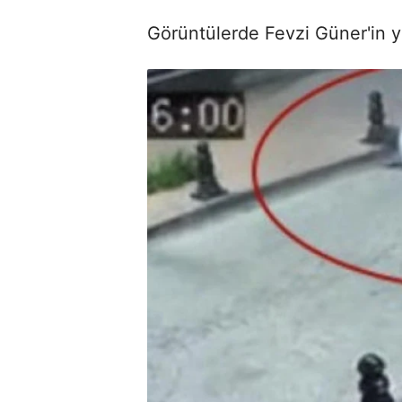
Görüntülerde Fevzi Güner'in y