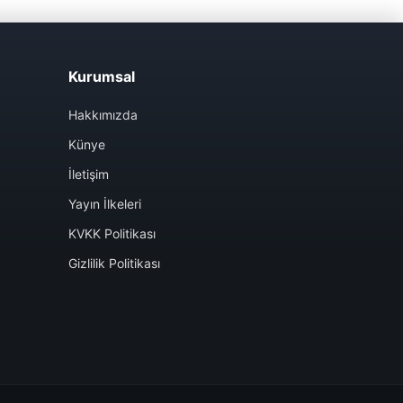
Kurumsal
Hakkımızda
Künye
İletişim
Yayın İlkeleri
KVKK Politikası
Gizlilik Politikası