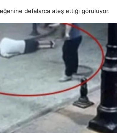
eğenine defalarca ateş ettiği görülüyor.