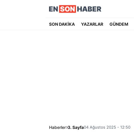
SON DAKİKA
YAZARLAR
GÜNDEM
Haberler
3. Sayfa
04 Ağustos 2025 - 12:50