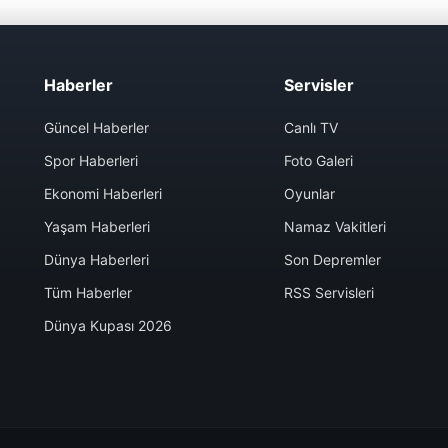
Haberler
Servisler
Güncel Haberler
Canlı TV
Spor Haberleri
Foto Galeri
Ekonomi Haberleri
Oyunlar
Yaşam Haberleri
Namaz Vakitleri
Dünya Haberleri
Son Depremler
Tüm Haberler
RSS Servisleri
Dünya Kupası 2026