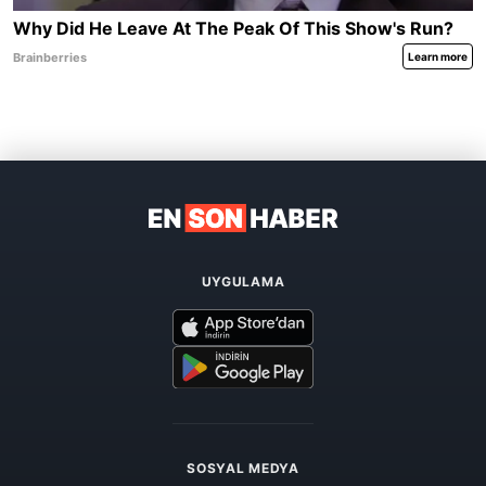
UYGULAMA
SOSYAL MEDYA