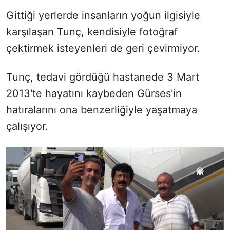
Gittiği yerlerde insanların yoğun ilgisiyle
karşılaşan Tunç, kendisiyle fotoğraf
çektirmek isteyenleri de geri çevirmiyor.
Tunç, tedavi gördüğü hastanede 3 Mart
2013'te hayatını kaybeden Gürses'in
hatıralarını ona benzerliğiyle yaşatmaya
çalışıyor.