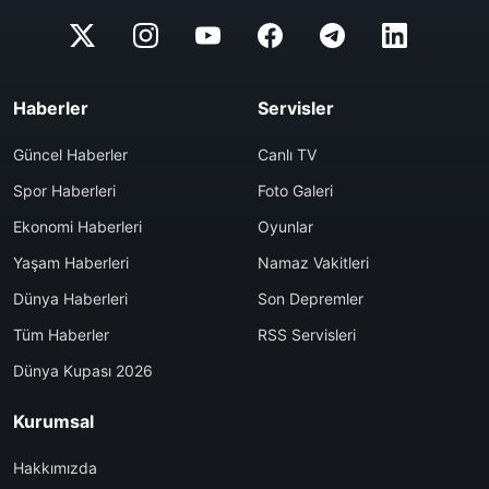
Haberler
Servisler
Güncel Haberler
Canlı TV
Spor Haberleri
Foto Galeri
Ekonomi Haberleri
Oyunlar
Yaşam Haberleri
Namaz Vakitleri
Dünya Haberleri
Son Depremler
Tüm Haberler
RSS Servisleri
Dünya Kupası 2026
Kurumsal
Hakkımızda