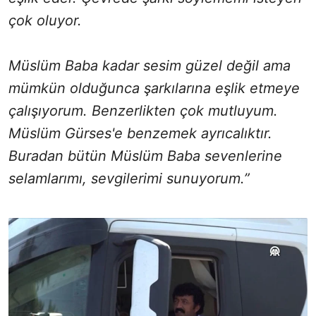
çok oluyor.
Müslüm Baba kadar sesim güzel değil ama
mümkün olduğunca şarkılarına eşlik etmeye
çalışıyorum. Benzerlikten çok mutluyum.
Müslüm Gürses'e benzemek ayrıcalıktır.
Buradan bütün Müslüm Baba sevenlerine
selamlarımı, sevgilerimi sunuyorum.”