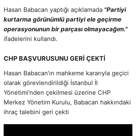
Hasan Babacan yaptığı açıklamada
"Partiyi
kurtarma görünümlü partiyi ele geçirme
operasyonunun bir parçası olmayacağım."
ifadelerini kullandı.
CHP BAŞVURUSUNU GERİ ÇEKTİ
Hasan Babacan'ın mahkeme kararıyla geçici
olarak görevlendirildiği İstanbul İl
Yönetimi'nden çekilmesi üzerine CHP
Merkez Yönetim Kurulu, Babacan hakkındaki
ihraç talebini geri çekti