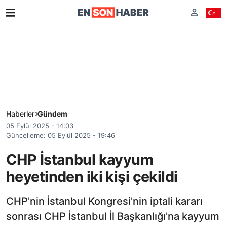
Haberler
Gündem
05 Eylül 2025 - 14:03
Güncelleme: 05 Eylül 2025 - 19:46
CHP İstanbul kayyum
heyetinden iki kişi çekildi
CHP'nin İstanbul Kongresi'nin iptali kararı
sonrası CHP İstanbul İl Başkanlığı'na kayyum