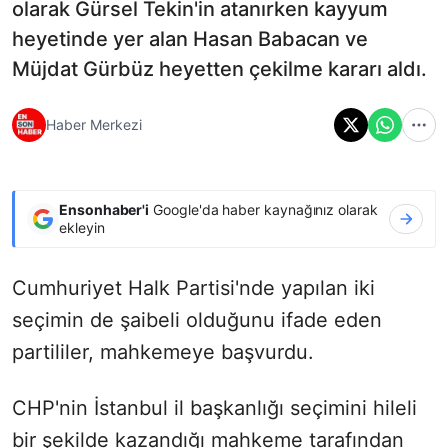
olarak Gürsel Tekin'in atanırken kayyum
heyetinde yer alan Hasan Babacan ve
Müjdat Gürbüz heyetten çekilme kararı aldı.
Haber Merkezi
Ensonhaber'i
Google'da haber kaynağınız olarak
ekleyin
Cumhuriyet Halk Partisi'nde yapılan iki
seçimin de şaibeli olduğunu ifade eden
partililer, mahkemeye başvurdu.
CHP'nin İstanbul il başkanlığı seçimini hileli
bir şekilde kazandığı mahkeme tarafından