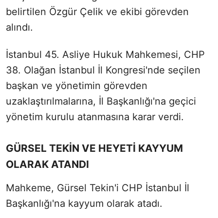
belirtilen Özgür Çelik ve ekibi görevden
alındı.
İstanbul 45. Asliye Hukuk Mahkemesi, CHP
38. Olağan İstanbul İl Kongresi'nde seçilen
başkan ve yönetimin görevden
uzaklaştırılmalarına, İl Başkanlığı'na geçici
yönetim kurulu atanmasına karar verdi.
GÜRSEL TEKİN VE HEYETİ KAYYUM
OLARAK ATANDI
Mahkeme, Gürsel Tekin'i CHP İstanbul İl
Başkanlığı'na kayyum olarak atadı.