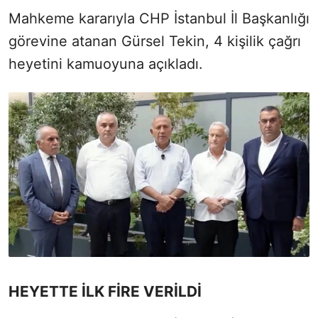
Mahkeme kararıyla CHP İstanbul İl Başkanlığı
görevine atanan Gürsel Tekin, 4 kişilik çağrı
heyetini kamuoyuna açıkladı.
HEYETTE İLK FİRE VERİLDİ