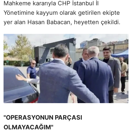
Mahkeme kararıyla CHP İstanbul İl
Yönetimine kayyum olarak getirilen ekipte
yer alan Hasan Babacan, heyetten çekildi.
"OPERASYONUN PARÇASI
OLMAYACAĞIM"