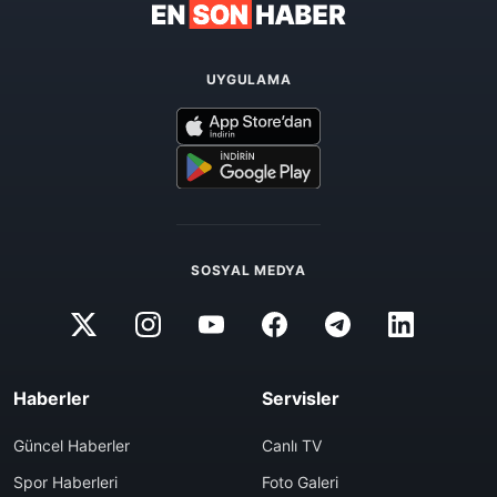
UYGULAMA
SOSYAL MEDYA
Haberler
Servisler
Güncel Haberler
Canlı TV
Spor Haberleri
Foto Galeri