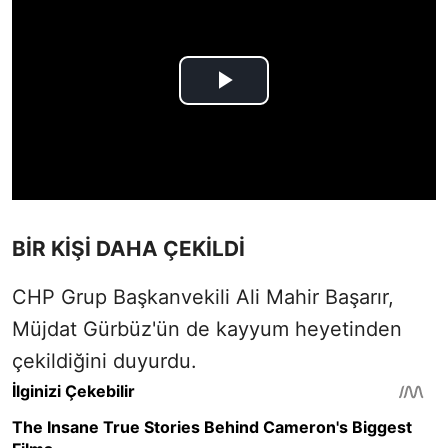
BİR KİŞİ DAHA ÇEKİLDİ
CHP Grup Başkanvekili Ali Mahir Başarır,
Müjdat Gürbüz'ün de kayyum heyetinden
çekildiğini duyurdu.