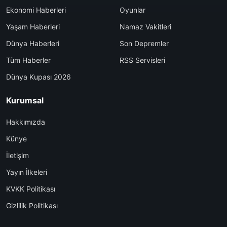
Ekonomi Haberleri
Oyunlar
Yaşam Haberleri
Namaz Vakitleri
Dünya Haberleri
Son Depremler
Tüm Haberler
RSS Servisleri
Dünya Kupası 2026
Kurumsal
Hakkımızda
Künye
İletişim
Yayın İlkeleri
KVKK Politikası
Gizlilik Politikası