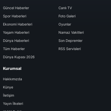
Güncel Haberler
Canlı TV
Spor Haberleri
Foto Galeri
Ekonomi Haberleri
Oyunlar
Yaşam Haberleri
Namaz Vakitleri
Dünya Haberleri
Son Depremler
Tüm Haberler
RSS Servisleri
Dünya Kupası 2026
Kurumsal
Hakkımızda
Künye
İletişim
Yayın İlkeleri