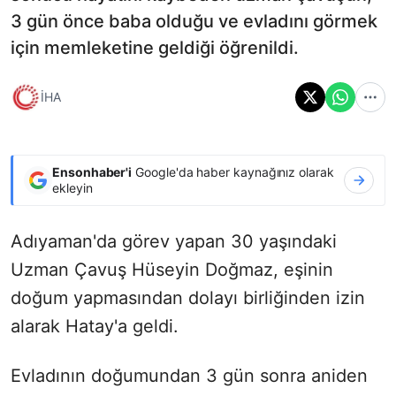
3 gün önce baba olduğu ve evladını görmek
için memleketine geldiği öğrenildi.
İHA
Ensonhaber'i
Google'da haber kaynağınız olarak
ekleyin
Adıyaman'da görev yapan 30 yaşındaki
Uzman Çavuş Hüseyin Doğmaz, eşinin
doğum yapmasından dolayı birliğinden izin
alarak Hatay'a geldi.
Evladının doğumundan 3 gün sonra aniden