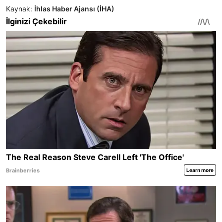
Kaynak:
İhlas Haber Ajansı (İHA)