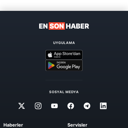
UYGULAMA
SOSYAL MEDYA
Haberler
Servisler