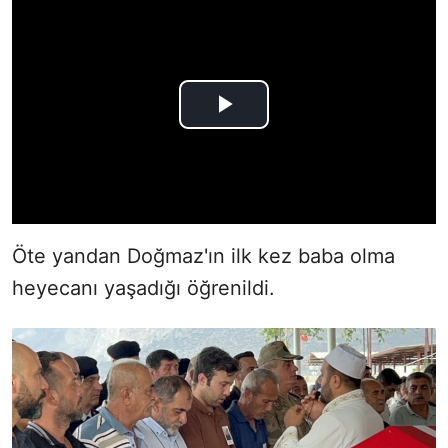
Öte yandan Doğmaz'ın ilk kez baba olma
heyecanı yaşadığı öğrenildi.