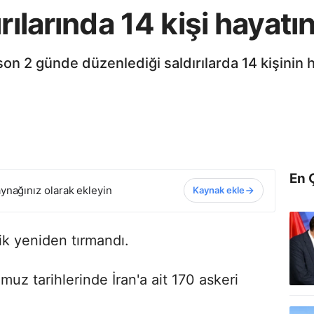
rılarında 14 kişi hayatın
son 2 günde düzenlediği saldırılarda 14 kişinin h
En 
ynağınız olarak ekleyin
Kaynak ekle
lik yeniden tırmandı.
z tarihlerinde İran'a ait 170 askeri