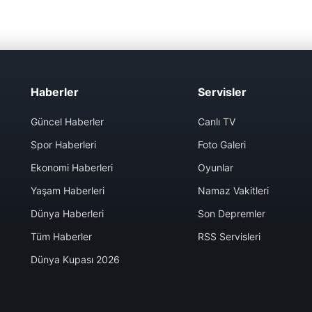
Haberler
Servisler
Güncel Haberler
Canlı TV
Spor Haberleri
Foto Galeri
Ekonomi Haberleri
Oyunlar
Yaşam Haberleri
Namaz Vakitleri
Dünya Haberleri
Son Depremler
Tüm Haberler
RSS Servisleri
Dünya Kupası 2026