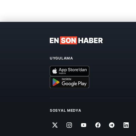
UYGULAMA
SOSYAL MEDYA