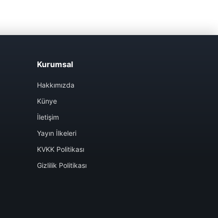
Kurumsal
Hakkımızda
Künye
İletişim
Yayın İlkeleri
KVKK Politikası
Gizlilik Politikası