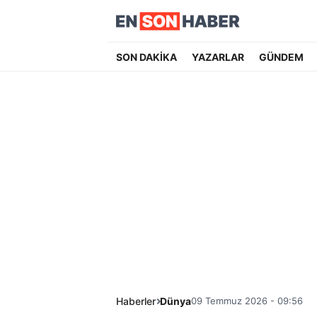
SON DAKİKA
YAZARLAR
GÜNDEM
Haberler
Dünya
09 Temmuz 2026 - 09:56