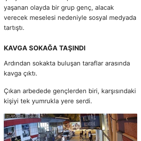
yaşanan olayda bir grup genç, alacak
verecek meselesi nedeniyle sosyal medyada
tartıştı.
KAVGA SOKAĞA TAŞINDI
Ardından sokakta buluşan taraflar arasında
kavga çıktı.
Çıkan arbedede gençlerden biri, karşısındaki
kişiyi tek yumrukla yere serdi.