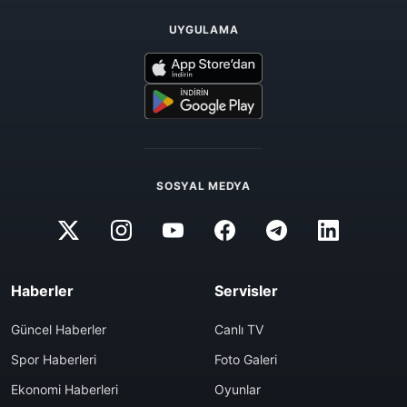
UYGULAMA
SOSYAL MEDYA
Haberler
Servisler
Güncel Haberler
Canlı TV
Spor Haberleri
Foto Galeri
Ekonomi Haberleri
Oyunlar