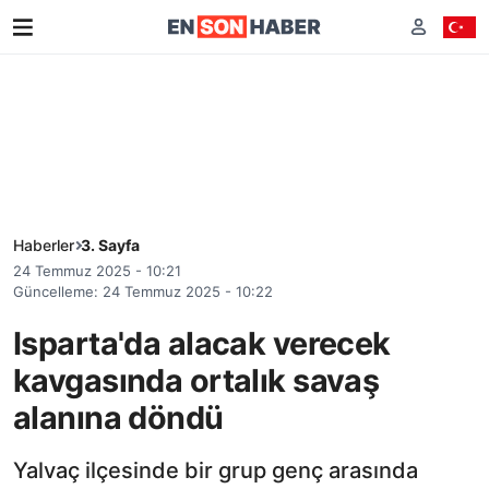
Haberler
3. Sayfa
24 Temmuz 2025 - 10:21
Güncelleme: 24 Temmuz 2025 - 10:22
Isparta'da alacak verecek
kavgasında ortalık savaş
alanına döndü
Yalvaç ilçesinde bir grup genç arasında