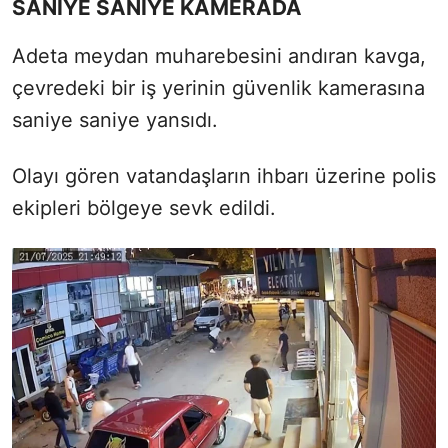
SANİYE SANİYE KAMERADA
Adeta meydan muharebesini andıran kavga,
çevredeki bir iş yerinin güvenlik kamerasına
saniye saniye yansıdı.
Olayı gören vatandaşların ihbarı üzerine polis
ekipleri bölgeye sevk edildi.