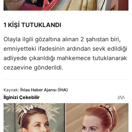
1 KİŞİ TUTUKLANDI
Olayla ilgili gözaltına alınan 2 şahıstan biri,
emniyetteki ifadesinin ardından sevk edildiği
adliyede çıkarıldığı mahkemece tutuklanarak
cezaevine gönderildi.
Kaynak:
İhlas Haber Ajansı (İHA)