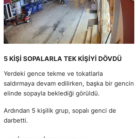
5 KİŞİ SOPALARLA TEK KİŞİYİ DÖVDÜ
Yerdeki gence tekme ve tokatlarla
saldırmaya devam edilirken, başka bir gencin
elinde sopayla beklediği görüldü.
Ardından 5 kişilik grup, sopalı genci de
darbetti.