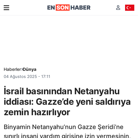
Haberler
Dünya
04 Ağustos 2025 - 17:11
İsrail basınından Netanyahu
iddiası: Gazze’de yeni saldırıya
zemin hazırlıyor
Binyamin Netanyahu’nun Gazze Şeridi’ne
sınırlı insani yardım girişine izin vermesinin,