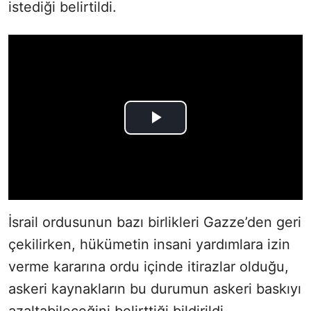
istediği belirtildi.
İsrail ordusunun bazı birlikleri Gazze’den geri
çekilirken, hükümetin insani yardımlara izin
verme kararına ordu içinde itirazlar olduğu,
askeri kaynakların bu durumun askeri baskıyı