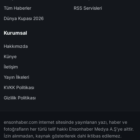
Tüm Haberler
RSS Servisleri
Dünya Kupası 2026
Kurumsal
Hakkımızda
Künye
İletişim
Yayın İlkeleri
KVKK Politikası
Gizlilik Politikası
ensonhaber.com internet sitesinde yayınlanan yazı, haber ve
fotoğrafların her türlü telif hakkı Ensonhaber Medya A.Ş'ye aittir.
İzin alınmadan, kaynak gösterilerek dahi iktibas edilemez.