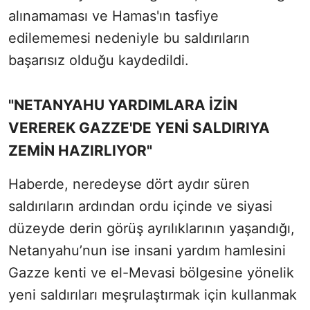
alınamaması ve Hamas'ın tasfiye
edilememesi nedeniyle bu saldırıların
başarısız olduğu kaydedildi.
"NETANYAHU YARDIMLARA İZİN
VEREREK GAZZE'DE YENİ SALDIRIYA
ZEMİN HAZIRLIYOR"
Haberde, neredeyse dört aydır süren
saldırıların ardından ordu içinde ve siyasi
düzeyde derin görüş ayrılıklarının yaşandığı,
Netanyahu’nun ise insani yardım hamlesini
Gazze kenti ve el-Mevasi bölgesine yönelik
yeni saldırıları meşrulaştırmak için kullanmak