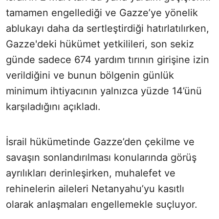
tamamen engellediği ve Gazze’ye yönelik
ablukayı daha da sertleştirdiği hatırlatılırken,
Gazze'deki hükümet yetkilileri, son sekiz
günde sadece 674 yardım tırının girişine izin
verildiğini ve bunun bölgenin günlük
minimum ihtiyacının yalnızca yüzde 14’ünü
karşıladığını açıkladı.
İsrail hükümetinde Gazze’den çekilme ve
savaşın sonlandırılması konularında görüş
ayrılıkları derinleşirken, muhalefet ve
rehinelerin aileleri Netanyahu’yu kasıtlı
olarak anlaşmaları engellemekle suçluyor.