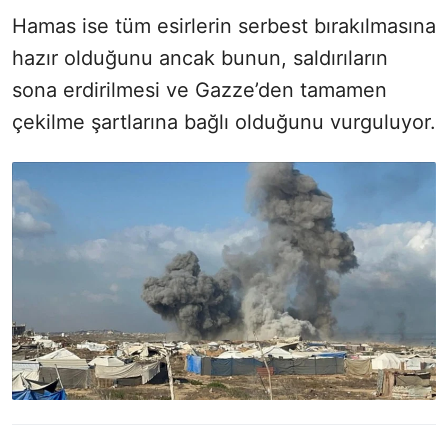
Hamas ise tüm esirlerin serbest bırakılmasına
hazır olduğunu ancak bunun, saldırıların
sona erdirilmesi ve Gazze’den tamamen
çekilme şartlarına bağlı olduğunu vurguluyor.