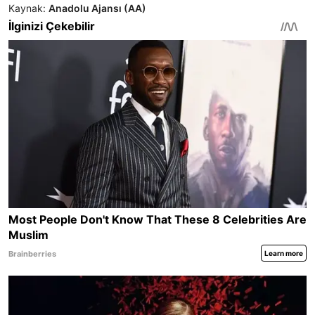
Kaynak:
Anadolu Ajansı (AA)