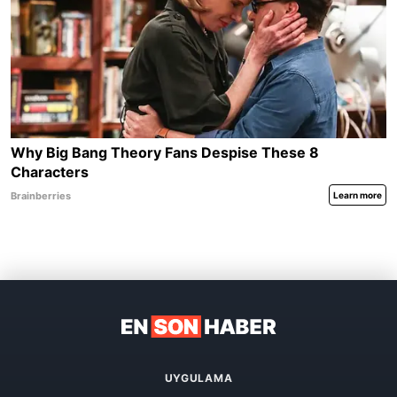
UYGULAMA