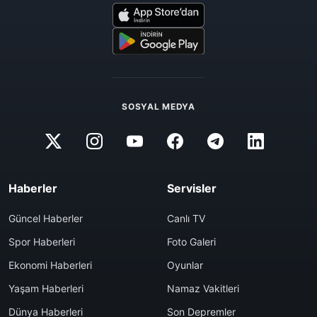
SOSYAL MEDYA
Haberler
Servisler
Güncel Haberler
Canlı TV
Spor Haberleri
Foto Galeri
Ekonomi Haberleri
Oyunlar
Yaşam Haberleri
Namaz Vakitleri
Dünya Haberleri
Son Depremler