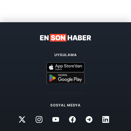
UYGULAMA
SOSYAL MEDYA