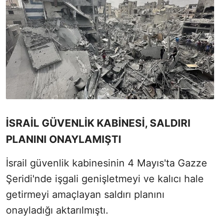
İSRAİL GÜVENLİK KABİNESİ, SALDIRI
PLANINI ONAYLAMIŞTI
İsrail güvenlik kabinesinin 4 Mayıs'ta Gazze
Şeridi'nde işgali genişletmeyi ve kalıcı hale
getirmeyi amaçlayan saldırı planını
onayladığı aktarılmıştı.