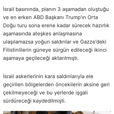
İsrail basınında, planın 3 aşamadan oluştuğu
ve en erken ABD Başkanı Trump'ın Orta
Doğu turu sona erene kadar sürecek hazırlık
aşamasında ateşkes anlaşmasına
ulaşılamazsa yoğun saldırılar ve Gazze’deki
Filistinlilerin güneye sürgün edileceği ikinci
aşamaya geçileceği aktarılmıştı.
İsrail askerlerinin kara saldırılarıyla ele
geçirilen bölgelerden öncekilerin aksine geri
çekilmeyeceği ve bu yerlerde işgali
sürdüreceği kaydedilmişti.