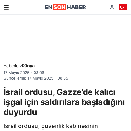
Haberler
Dünya
17 Mayıs 2025 - 03:06
Güncelleme: 17 Mayıs 2025 - 08:35
İsrail ordusu, Gazze’de kalıcı
işgal için saldırılara başladığını
duyurdu
İsrail ordusu, güvenlik kabinesinin