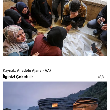
Kaynak:
Anadolu Ajansı (AA)