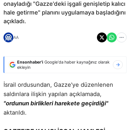
onayladığı "Gazze'deki işgali genişletip kalıcı
hale getirme" planını uygulamaya başladığını
açıkladı.
AA
Ensonhaber'i
Google'da haber kaynağınız olarak
ekleyin
İsrail ordusundan, Gazze'ye düzenlenen
saldırılara ilişkin yapılan açıklamada,
"ordunun birlikleri harekete geçirdiği"
aktarıldı.