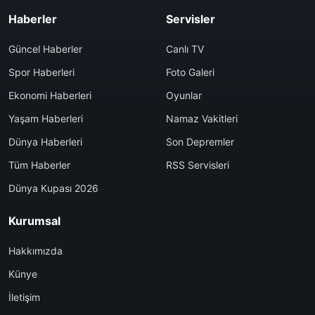
Haberler
Servisler
Güncel Haberler
Canlı TV
Spor Haberleri
Foto Galeri
Ekonomi Haberleri
Oyunlar
Yaşam Haberleri
Namaz Vakitleri
Dünya Haberleri
Son Depremler
Tüm Haberler
RSS Servisleri
Dünya Kupası 2026
Kurumsal
Hakkımızda
Künye
İletişim