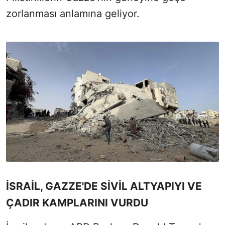
zorlanması anlamına geliyor.
İSRAİL, GAZZE'DE SİVİL ALTYAPIYI VE
ÇADIR KAMPLARINI VURDU