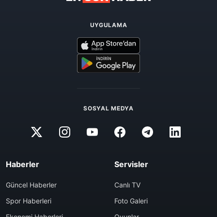
UYGULAMA
SOSYAL MEDYA
Haberler
Servisler
Güncel Haberler
Canlı TV
Spor Haberleri
Foto Galeri
Ekonomi Haberleri
Oyunlar