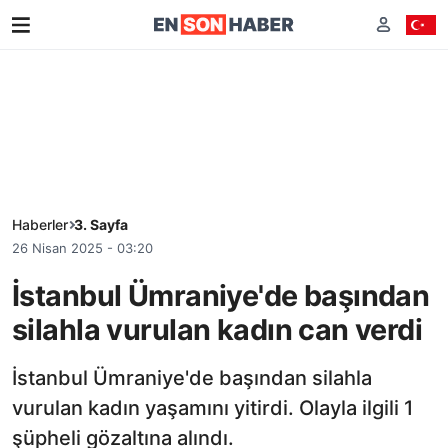
Haberler
3. Sayfa
26 Nisan 2025 - 03:20
İstanbul Ümraniye'de başından
silahla vurulan kadın can verdi
İstanbul Ümraniye'de başından silahla
vurulan kadın yaşamını yitirdi. Olayla ilgili 1
şüpheli gözaltına alındı.