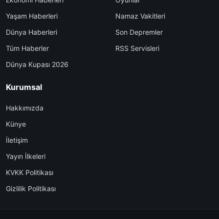
Yaşam Haberleri
Namaz Vakitleri
Dünya Haberleri
Son Depremler
Tüm Haberler
RSS Servisleri
Dünya Kupası 2026
Kurumsal
Hakkımızda
Künye
İletişim
Yayın İlkeleri
KVKK Politikası
Gizlilik Politikası