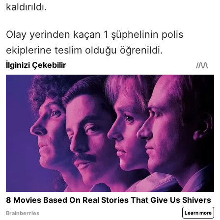
kaldırıldı.
Olay yerinden kaçan 1 şüphelinin polis
ekiplerine teslim olduğu öğrenildi.