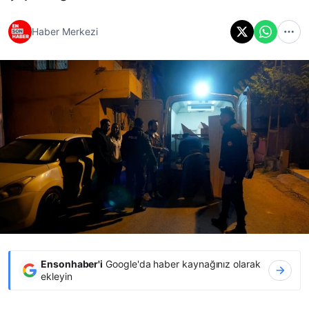
Haber Merkezi
Ensonhaber'i
Google'da haber kaynağınız olarak
ekleyin