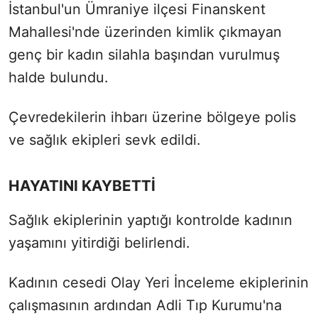
İstanbul'un Ümraniye ilçesi Finanskent
Mahallesi'nde üzerinden kimlik çıkmayan
genç bir kadın silahla başından vurulmuş
halde bulundu.
Çevredekilerin ihbarı üzerine bölgeye polis
ve sağlık ekipleri sevk edildi.
HAYATINI KAYBETTİ
Sağlık ekiplerinin yaptığı kontrolde kadının
yaşamını yitirdiği belirlendi.
Kadının cesedi Olay Yeri İnceleme ekiplerinin
çalışmasının ardından Adli Tıp Kurumu'na