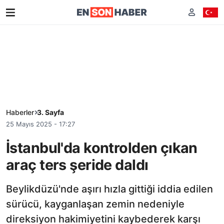
Haberler
3. Sayfa
25 Mayıs 2025 - 17:27
İstanbul'da kontrolden çıkan
araç ters şeride daldı
Beylikdüzü'nde aşırı hızla gittiği iddia edilen
sürücü, kayganlaşan zemin nedeniyle
direksiyon hakimiyetini kaybederek karşı