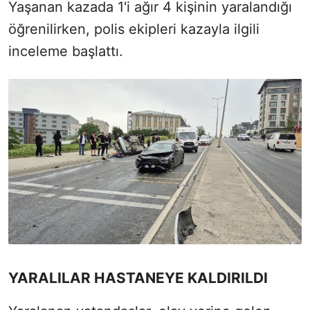
Yaşanan kazada 1'i ağır 4 kişinin yaralandığı
öğrenilirken, polis ekipleri kazayla ilgili
inceleme başlattı.
YARALILAR HASTANEYE KALDIRILDI