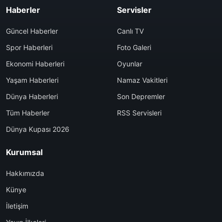
Haberler
Servisler
Güncel Haberler
Canlı TV
Spor Haberleri
Foto Galeri
Ekonomi Haberleri
Oyunlar
Yaşam Haberleri
Namaz Vakitleri
Dünya Haberleri
Son Depremler
Tüm Haberler
RSS Servisleri
Dünya Kupası 2026
Kurumsal
Hakkımızda
Künye
İletişim