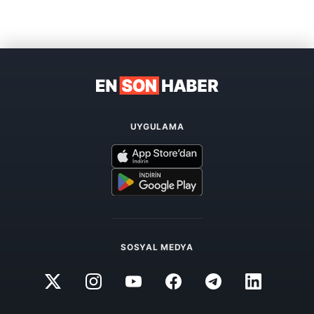
UYGULAMA
SOSYAL MEDYA