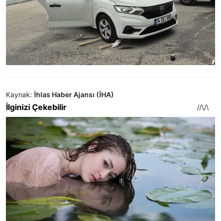
Kaynak:
İhlas Haber Ajansı (İHA)