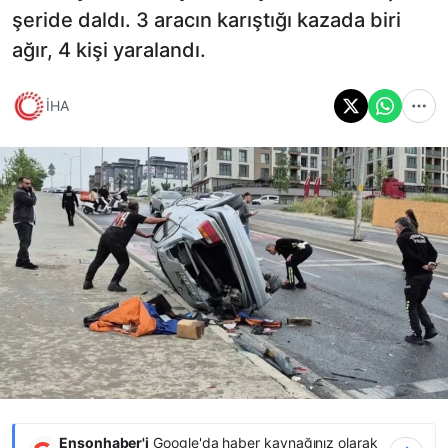
şeride daldı. 3 aracın karıştığı kazada biri
ağır, 4 kişi yaralandı.
İHA
Ensonhaber'i
Google'da haber kaynağınız olarak