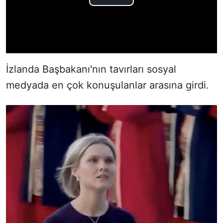
İzlanda Başbakanı'nın tavırları sosyal
medyada en çok konuşulanlar arasına girdi.