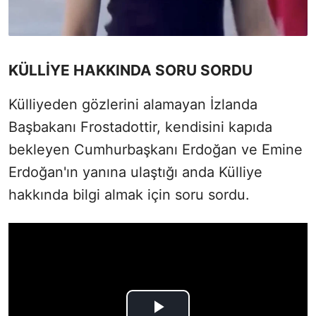
KÜLLİYE HAKKINDA SORU SORDU
Külliyeden gözlerini alamayan İzlanda
Başbakanı Frostadottir, kendisini kapıda
bekleyen Cumhurbaşkanı Erdoğan ve Emine
Erdoğan'ın yanına ulaştığı anda Külliye
hakkında bilgi almak için soru sordu.