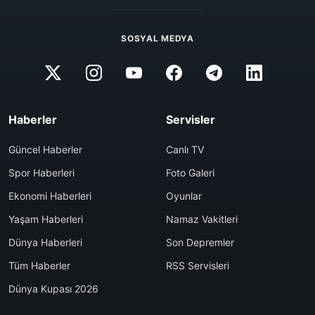
SOSYAL MEDYA
Haberler
Servisler
Güncel Haberler
Canlı TV
Spor Haberleri
Foto Galeri
Ekonomi Haberleri
Oyunlar
Yaşam Haberleri
Namaz Vakitleri
Dünya Haberleri
Son Depremler
Tüm Haberler
RSS Servisleri
Dünya Kupası 2026