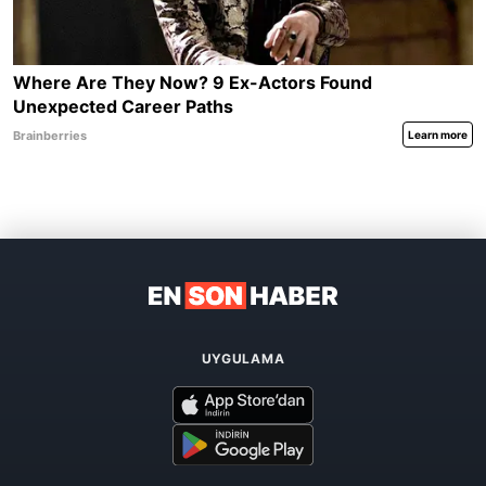
UYGULAMA