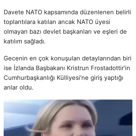
Davete NATO kapsamında düzenlenen belirli
toplantılara katılan ancak NATO üyesi
olmayan bazı devlet başkanları ve eşleri de
katılım sağladı.
Gecenin en çok konuşulan detaylarından biri
ise İzlanda Başbakanı Kristrun Frostadottir’in
Cumhurbaşkanlığı Külliyesi'ne giriş yaptığı
anlar oldu.