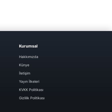
Kurumsal
Hakkımızda
Künye
İletişim
Yayın İlkeleri
KVKK Politikası
Gizlilik Politikası