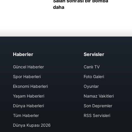
Haberler
Servisler
Güncel Haberler
Canlı TV
Spor Haberleri
Foto Galeri
Ekonomi Haberleri
Oyunlar
Yaşam Haberleri
Namaz Vakitleri
Dünya Haberleri
Son Depremler
Tüm Haberler
RSS Servisleri
Dünya Kupası 2026