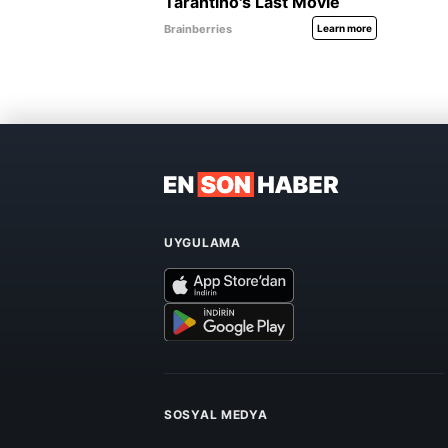
UYGULAMA
SOSYAL MEDYA