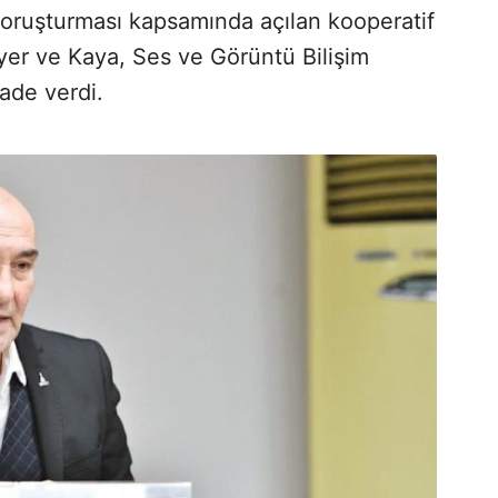
oruşturması kapsamında açılan kooperatif
er ve Kaya, Ses ve Görüntü Bilişim
fade verdi.