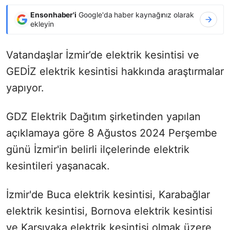
Ensonhaber'i
Google'da haber kaynağınız olarak
ekleyin
Vatandaşlar İzmir’de elektrik kesintisi ve
GEDİZ elektrik kesintisi hakkında araştırmalar
yapıyor.
GDZ Elektrik Dağıtım şirketinden yapılan
açıklamaya göre 8 Ağustos 2024 Perşembe
günü İzmir'in belirli ilçelerinde elektrik
kesintileri yaşanacak.
İzmir'de Buca elektrik kesintisi, Karabağlar
elektrik kesintisi, Bornova elektrik kesintisi
ve Karşıyaka elektrik kesintisi olmak üzere