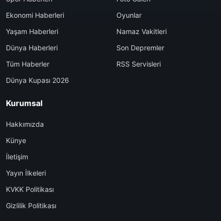
Ekonomi Haberleri
Oyunlar
Yaşam Haberleri
Namaz Vakitleri
Dünya Haberleri
Son Depremler
Tüm Haberler
RSS Servisleri
Dünya Kupası 2026
Kurumsal
Hakkımızda
Künye
İletişim
Yayın İlkeleri
KVKK Politikası
Gizlilik Politikası