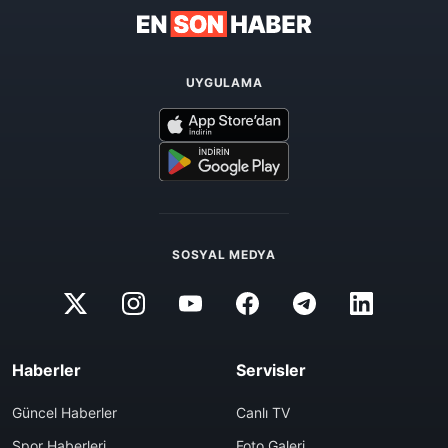
UYGULAMA
SOSYAL MEDYA
Haberler
Servisler
Güncel Haberler
Canlı TV
Spor Haberleri
Foto Galeri