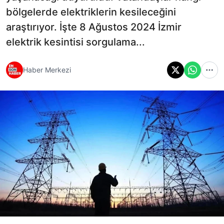
bölgelerde elektriklerin kesileceğini
araştırıyor. İşte 8 Ağustos 2024 İzmir
elektrik kesintisi sorgulama...
Haber Merkezi