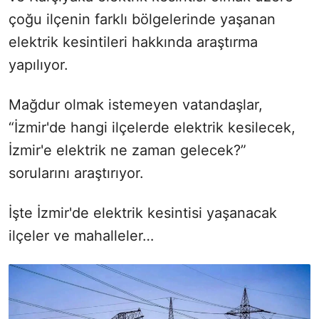
çoğu ilçenin farklı bölgelerinde yaşanan
elektrik kesintileri hakkında araştırma
yapılıyor.
Mağdur olmak istemeyen vatandaşlar,
“İzmir'de hangi ilçelerde elektrik kesilecek,
İzmir'e elektrik ne zaman gelecek?”
sorularını araştırıyor.
İşte İzmir'de elektrik kesintisi yaşanacak
ilçeler ve mahalleler…