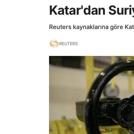
Katar'dan Suri
Reuters kaynaklarına göre Kat
REUTERS