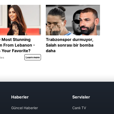
Haberler
Servisler
Güncel Haberler
Canlı TV