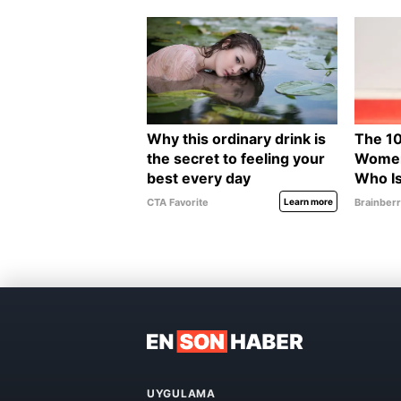
UYGULAMA