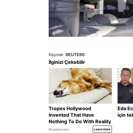
Kaynak:
REUTERS