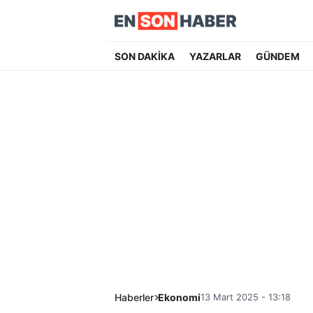
SON DAKİKA
YAZARLAR
GÜNDEM
Haberler
Ekonomi
13 Mart 2025 - 13:18