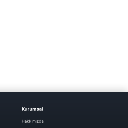
Kurumsal
Hakkımızda