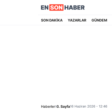
SON DAKİKA
YAZARLAR
GÜNDEM
Haberler
3. Sayfa
16 Haziran 2026 - 12:46