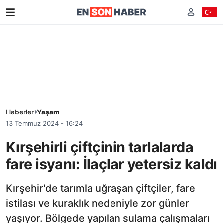
Haberler
Yaşam
13 Temmuz 2024 - 16:24
Kırşehirli çiftçinin tarlalarda
fare isyanı: İlaçlar yetersiz kaldı
Kırşehir'de tarımla uğraşan çiftçiler, fare
istilası ve kuraklık nedeniyle zor günler
yaşıyor. Bölgede yapılan sulama çalışmaları