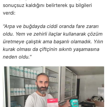
sonuçsuz kaldığını belirterek şu bilgileri
verdi:
“Arpa ve buğdayda ciddi oranda fare zararı
oldu. Yem ve zehirli ilaçlar kullanarak çözüm
üretmeye çalıştık ama başarılı olamadık. Yılın
kurak olması da çiftçinin sıkıntı yaşamasına
neden oldu.”