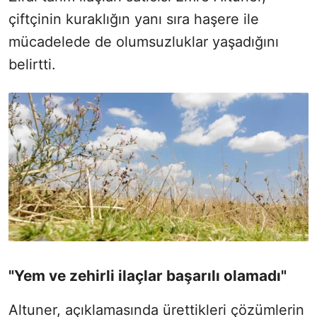
çiftçinin kuraklığın yanı sıra haşere ile
mücadelede de olumsuzluklar yaşadığını
belirtti.
"Yem ve zehirli ilaçlar başarılı olamadı"
Altuner, açıklamasında ürettikleri çözümlerin