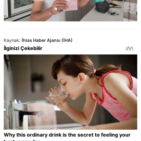
Kaynak:
İhlas Haber Ajansı (İHA)