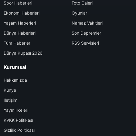
Spor Haberleri
Foto Galeri
Ekonomi Haberleri
Oyunlar
Yaşam Haberleri
Namaz Vakitleri
Dünya Haberleri
Son Depremler
Tüm Haberler
RSS Servisleri
Dünya Kupası 2026
Kurumsal
Hakkımızda
Künye
İletişim
Yayın İlkeleri
KVKK Politikası
Gizlilik Politikası