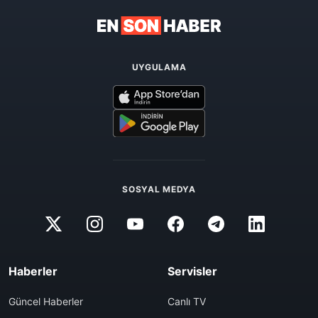
UYGULAMA
SOSYAL MEDYA
Haberler
Servisler
Güncel Haberler
Canlı TV