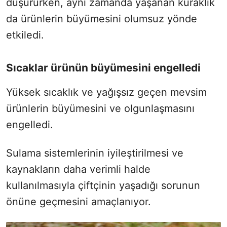
düşürürken, aynı zamanda yaşanan kuraklık
da ürünlerin büyümesini olumsuz yönde
etkiledi.
Sıcaklar ürünün büyümesini engelledi
Yüksek sıcaklık ve yağışsız geçen mevsim
ürünlerin büyümesini ve olgunlaşmasını
engelledi.
Sulama sistemlerinin iyileştirilmesi ve
kaynakların daha verimli halde
kullanılmasıyla çiftçinin yaşadığı sorunun
önüne geçmesini amaçlanıyor.