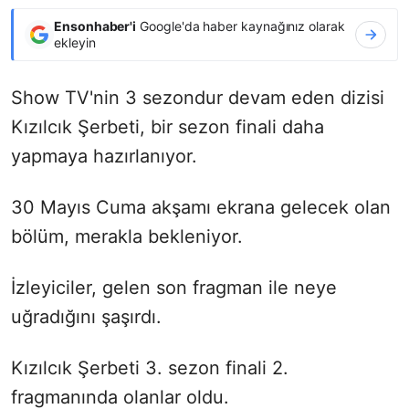
Ensonhaber'i
Google'da haber kaynağınız olarak
ekleyin
Show TV'nin 3 sezondur devam eden dizisi
Kızılcık Şerbeti, bir sezon finali daha
yapmaya hazırlanıyor.
30 Mayıs Cuma akşamı ekrana gelecek olan
bölüm, merakla bekleniyor.
İzleyiciler, gelen son fragman ile neye
uğradığını şaşırdı.
Kızılcık Şerbeti 3. sezon finali 2.
fragmanında olanlar oldu.