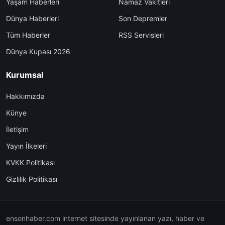
Yaşam Haberleri
Namaz Vakitleri
Dünya Haberleri
Son Depremler
Tüm Haberler
RSS Servisleri
Dünya Kupası 2026
Kurumsal
Hakkımızda
Künye
İletişim
Yayın İlkeleri
KVKK Politikası
Gizlilik Politikası
ensonhaber.com internet sitesinde yayınlanan yazı, haber ve