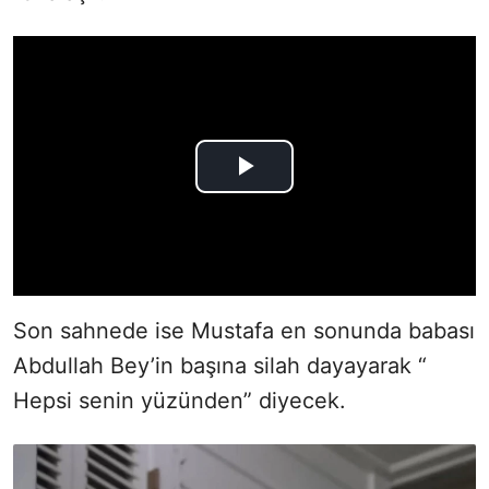
Son sahnede ise Mustafa en sonunda babası
Abdullah Bey’in başına silah dayayarak “
Hepsi senin yüzünden” diyecek.