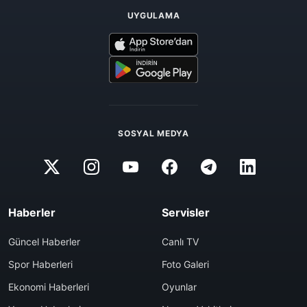
UYGULAMA
SOSYAL MEDYA
Haberler
Servisler
Güncel Haberler
Canlı TV
Spor Haberleri
Foto Galeri
Ekonomi Haberleri
Oyunlar