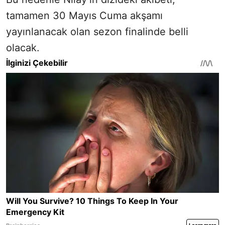
tamamen 30 Mayıs Cuma akşamı
yayınlanacak olan sezon finalinde belli
olacak.