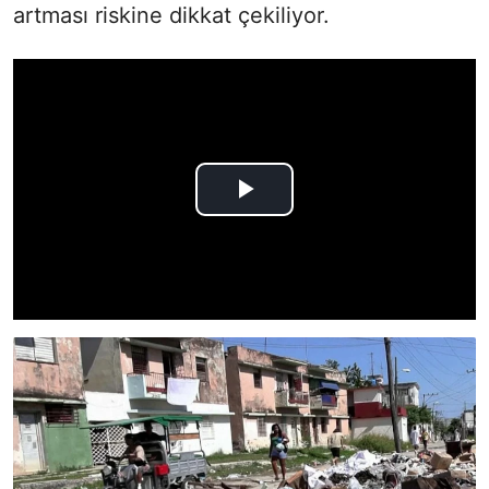
artması riskine dikkat çekiliyor.