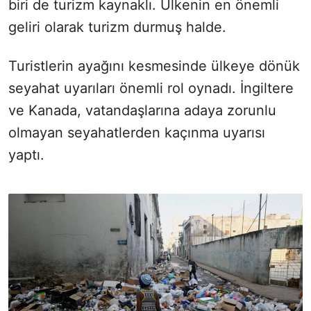
biri de turizm kaynaklı. Ülkenin en önemli
geliri olarak turizm durmuş halde.
Turistlerin ayağını kesmesinde ülkeye dönük
seyahat uyarıları önemli rol oynadı. İngiltere
ve Kanada, vatandaşlarına adaya zorunlu
olmayan seyahatlerden kaçınma uyarısı
yaptı.