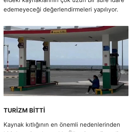
edemeyeceği değerlendirmeleri yapılıyor.
TURİZM BİTTİ
Kaynak kıtlığının en önemli nedenlerinden