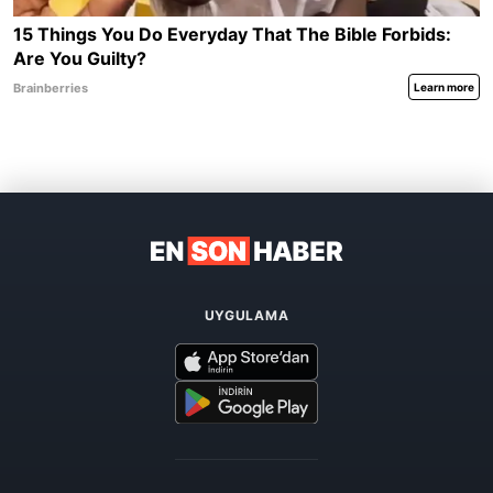
UYGULAMA