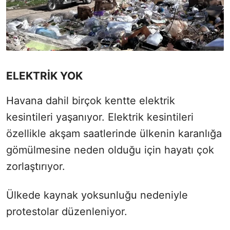
ELEKTRİK YOK
Havana dahil birçok kentte elektrik
kesintileri yaşanıyor. Elektrik kesintileri
özellikle akşam saatlerinde ülkenin karanlığa
gömülmesine neden olduğu için hayatı çok
zorlaştırıyor.
Ülkede kaynak yoksunluğu nedeniyle
protestolar düzenleniyor.