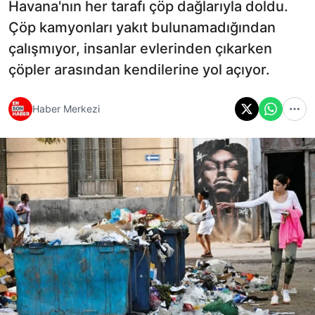
Havana'nın her tarafı çöp dağlarıyla doldu.
Çöp kamyonları yakıt bulunamadığından
çalışmıyor, insanlar evlerinden çıkarken
çöpler arasından kendilerine yol açıyor.
Haber Merkezi