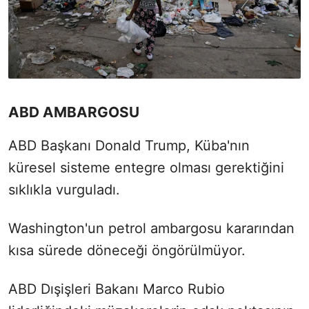
ABD AMBARGOSU
ABD Başkanı Donald Trump, Küba'nın
küresel sisteme entegre olması gerektiğini
sıklıkla vurguladı.
Washington'un petrol ambargosu kararından
kısa sürede döneceği öngörülmüyor.
ABD Dışişleri Bakanı Marco Rubio