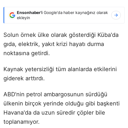
Ensonhaber'i
Google'da haber kaynağınız olarak
ekleyin
Solun örnek ülke olarak gösterdiği Küba'da
gıda, elektrik, yakıt krizi hayatı durma
noktasına getirdi.
Kaynak yetersizliği tüm alanlarda etkilerini
giderek arttırdı.
ABD'nin petrol ambargosunun sürdüğü
ülkenin birçok yerinde olduğu gibi başkenti
Havana'da da uzun süredir çöpler bile
toplanamıyor.