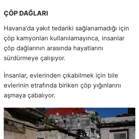
ÇÖP DAĞLARI
Havana'da yakıt tedariki sağlanamadığı için
çöp kamyonları kullanılamayınca, insanlar
çöp dağlarının arasında hayatlarını
sürdürmeye çalışıyor.
İnsanlar, evlerinden çıkabilmek için bile
evlerinin etrafında biriken çöp yığınlarını
aşmaya çabalıyor.