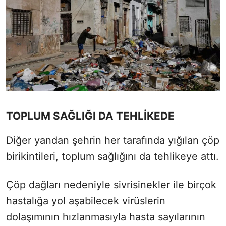
TOPLUM SAĞLIĞI DA TEHLİKEDE
Diğer yandan şehrin her tarafında yığılan çöp
birikintileri, toplum sağlığını da tehlikeye attı.
Çöp dağları nedeniyle sivrisinekler ile birçok
hastalığa yol aşabilecek virüslerin
dolaşımının hızlanmasıyla hasta sayılarının