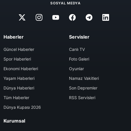
SOSYAL MEDYA
Haberler
Servisler
Güncel Haberler
Canlı TV
Spor Haberleri
Foto Galeri
Ekonomi Haberleri
Oyunlar
Yaşam Haberleri
Namaz Vakitleri
Dünya Haberleri
Son Depremler
Tüm Haberler
RSS Servisleri
Dünya Kupası 2026
Kurumsal